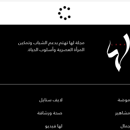
مجلة لها تهتم بدعم الشباب وتمكين
المرأة العصرية وأسلوب الحياة.
موضة
لايف ستايل
مشاهير
صحة ورشاقة
جمال
لها فيديو