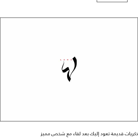
ذكريات قديمة تعود إليك بعد لقاء مع شخص مميز