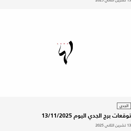
13 تشرين الثاني 2025
الجدي
توقعات برج الجدي اليوم 13/11/2025
13 تشرين الثاني 2025