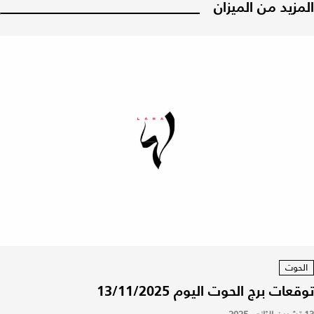
المزيد من الميزان
الحوت
توقعات برج الحوت اليوم 13/11/2025