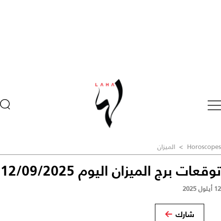
Horoscopes
>
الميزان
توقعات برج الميزان اليوم 12/09/2025
12 أيلول 2025
شارك