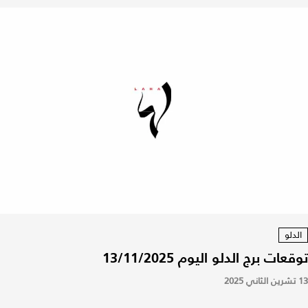
الدلو
توقعات برج الدلو اليوم 13/11/2025
13 تشرين الثاني 2025