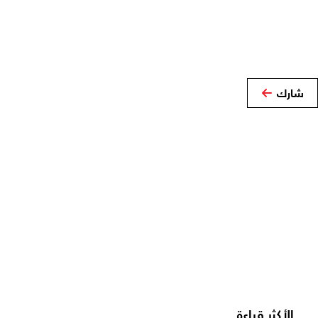
شارك
الأكثر قراءة