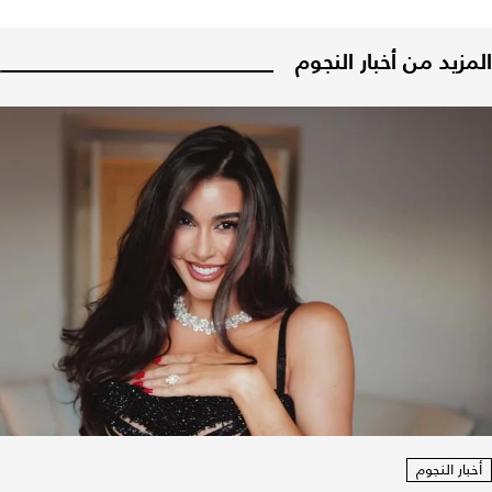
المزيد من أخبار النجوم
أخبار النجوم