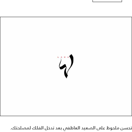
تحسن ملحوظ على الصعيد العاطفي بعد تدخل الفلك لمصلحتك.