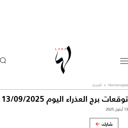
Horoscopes
>
العذراء
توقعات برج العذراء اليوم 13/09/2025
13 أيلول 2025
شارك