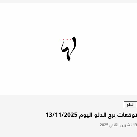
الدلو
توقعات برج الدلو اليوم 13/11/2025
13 تشرين الثاني 2025