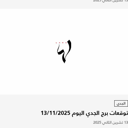
13 تشرين الثاني 2025
الجدي
توقعات برج الجدي اليوم 13/11/2025
13 تشرين الثاني 2025