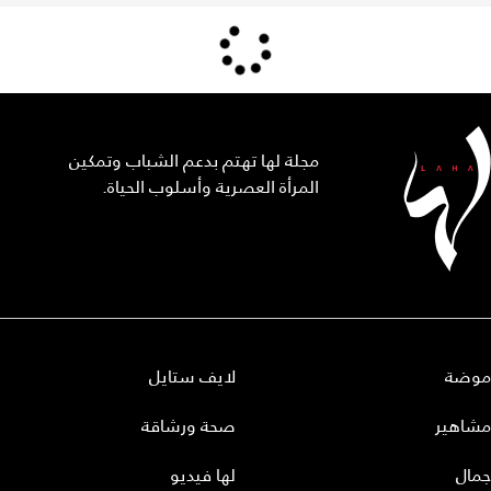
مجلة لها تهتم بدعم الشباب وتمكين
المرأة العصرية وأسلوب الحياة.
موضة
لايف ستايل
مشاهير
صحة ورشاقة
جمال
لها فيديو