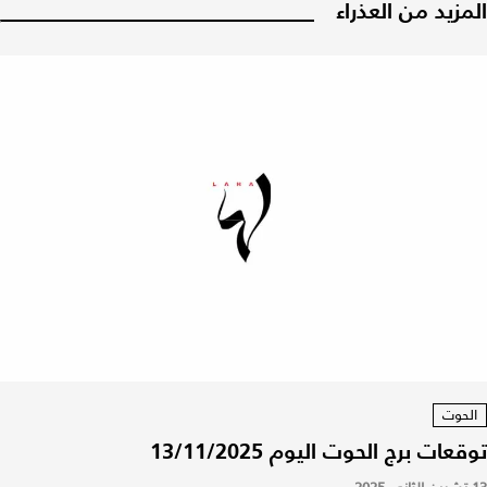
المزيد من العذراء
الحوت
توقعات برج الحوت اليوم 13/11/2025