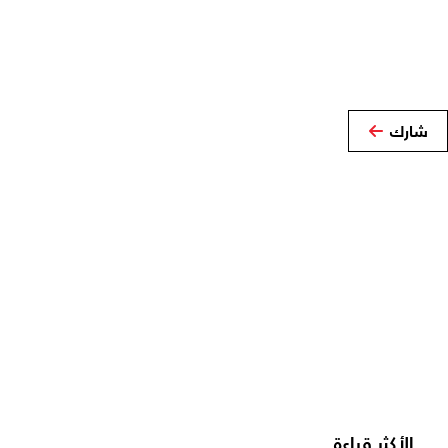
شارك
الأكثر قراءة