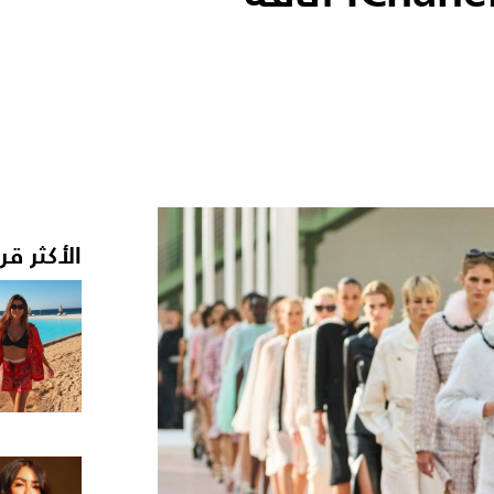
الأكثر قر