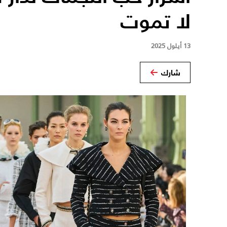
لا تموت
13 أيلول 2025
شارك