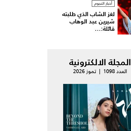
أخبار النجوم
لغز الشاب الذي طلبته
شيرين عبد الوهاب
قائلة:...
المجلة الالكترونية
العدد 1098 | تموز 2026