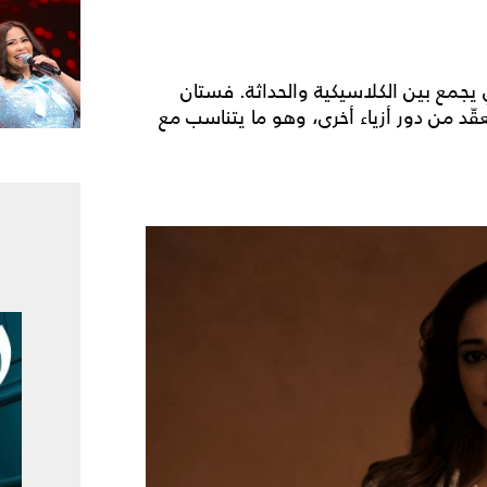
يجمع بين الكلاسيكية والحداثة. فستان
د من دور أزياء أخرى، وهو ما يتناسب مع