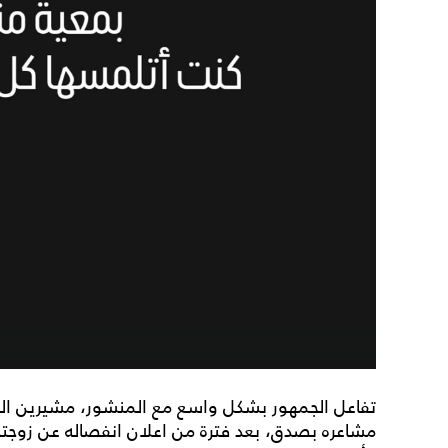
تفاعل الجمهور بشكل واسع مع المنشور، مشيرين الى
مشاعره بصدق، بعد فترة من اعلان انفصاله عن زوجت