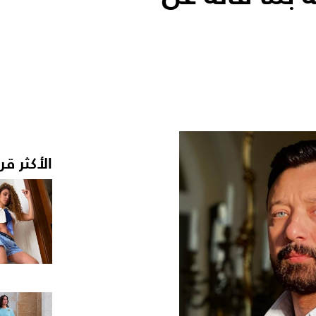
الأكثر قر