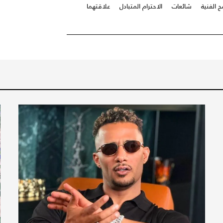
ج الفنية
شائعات
الاحترام المتبادل
علاقتهما