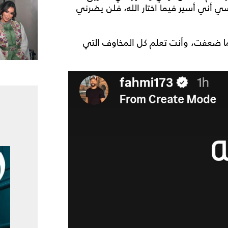
ي أني أسير فيما اختار الله، فلن يضرني
ما ضعفت، وأنت تعلم كل المخاوف التي