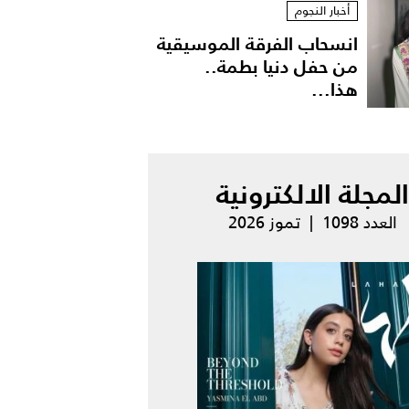
أخبار النجوم
انسحاب الفرقة الموسيقية
من حفل دنيا بطمة..
هذا...
المجلة الالكترونية
العدد 1098 | تموز 2026