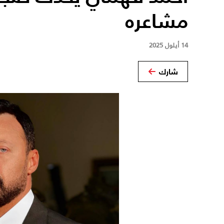
مشاعره
14 أيلول 2025
شارك