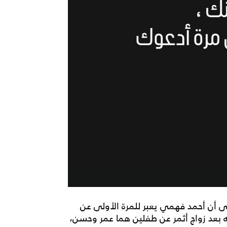
 أن أحمد فهمي يعبر للمرة الأولى عن
ه بعد زواج أثمر عن طفلين هما عمر وحسن،