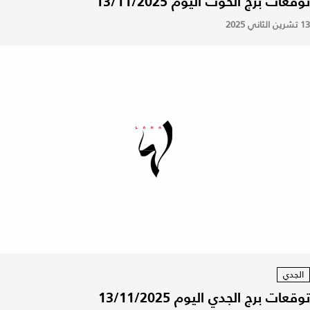
توقعات برج الحوت اليوم 13/11/2025
13 تشرين الثاني 2025
الجدي
توقعات برج الجدي اليوم 13/11/2025