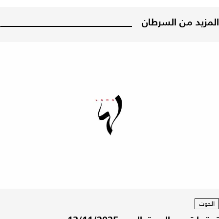
المزيد من السرطان
الحوت