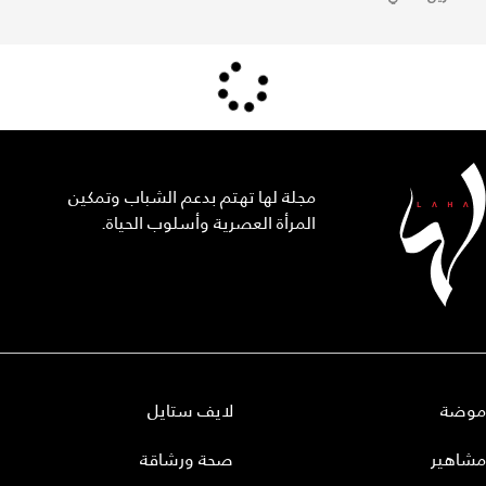
مجلة لها تهتم بدعم الشباب وتمكين
المرأة العصرية وأسلوب الحياة.
موضة
لايف ستايل
مشاهير
صحة ورشاقة