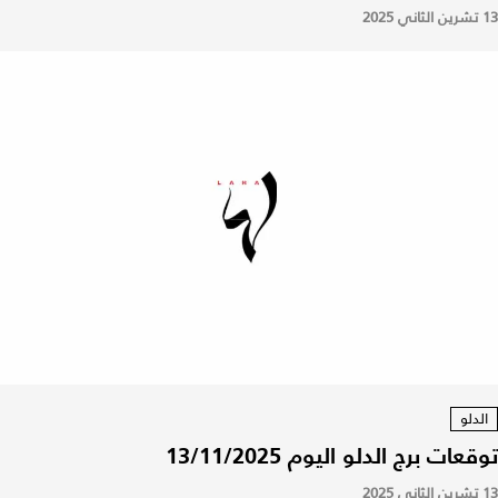
13 تشرين الثاني 2025
الدلو
توقعات برج الدلو اليوم 13/11/2025
13 تشرين الثاني 2025