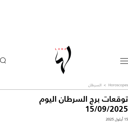
Horoscopes
>
السرطان
توقعات برج السرطان اليوم
15/09/2025
15 أيلول 2025