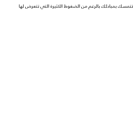
تتمسك بمبادئك بالرغم من الضغوط الكثيرة التي تتعرض لها