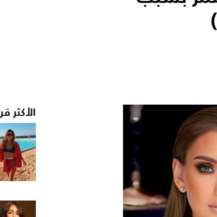
الأكثر قر