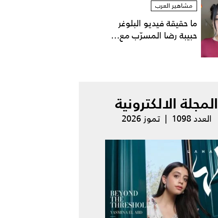
مشاهير العرب
ما حقيقة فيديو البلوغر
حبيبة رضا المسرّب مع...
المجلة الالكترونية
العدد 1098 | تموز 2026