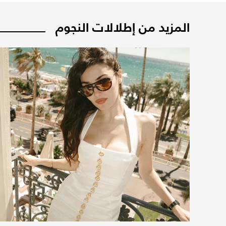
المزيد من إطلالات النجوم