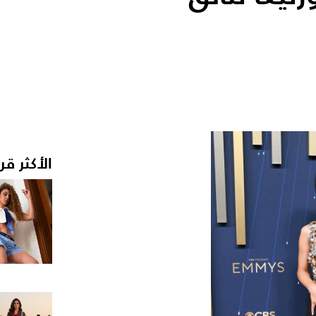
الأكثر قر