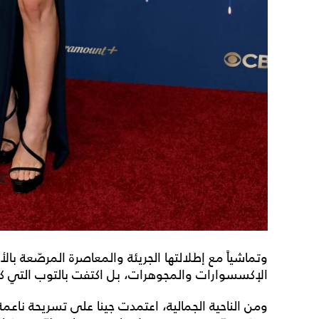
وتماشياً مع إطلالتها الجريئة والمعاصرة المرصّعة بالأحج
الإكسسوارات والمجوهرات، بل اكتفت بالتوب التي كا
ومن الناحية الجمالية، اعتمدت جينا على تسريحة ناع