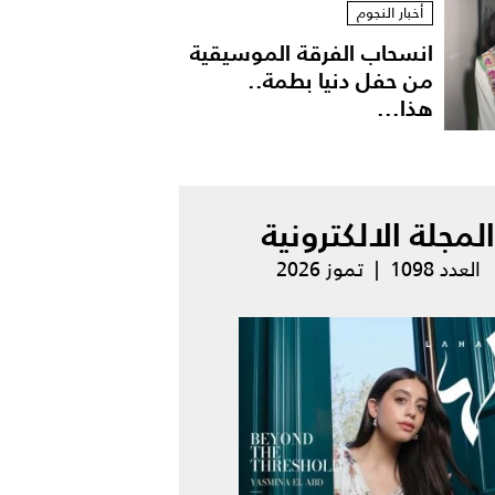
أخبار النجوم
انسحاب الفرقة الموسيقية
من حفل دنيا بطمة..
هذا...
المجلة الالكترونية
العدد 1098 | تموز 2026