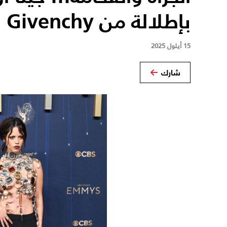
بإطلالة من Givenchy
15 أيلول 2025
شارك