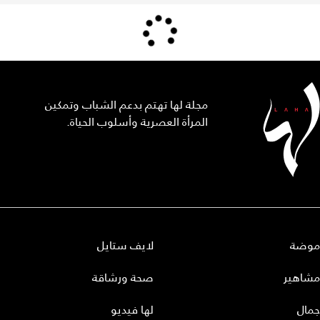
مجلة لها تهتم بدعم الشباب وتمكين
المرأة العصرية وأسلوب الحياة.
موضة
لايف ستايل
مشاهير
صحة ورشاقة
جمال
لها فيديو