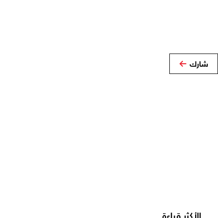
شارك
الأكثر قراءة