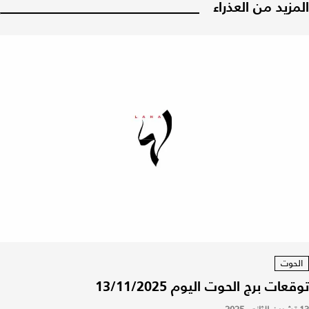
المزيد من العذراء
الحوت
توقعات برج الحوت اليوم 13/11/2025