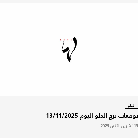
الدلو
توقعات برج الدلو اليوم 13/11/2025
13 تشرين الثاني 2025