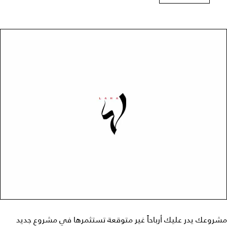
مشروعك يدر عليك أرباحاً غير متوقعة تستثمرها في مشروع جديد