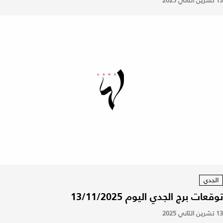
13 تشرين الثاني 2025
الجدي
توقعات برج الجدي اليوم 13/11/2025
13 تشرين الثاني 2025