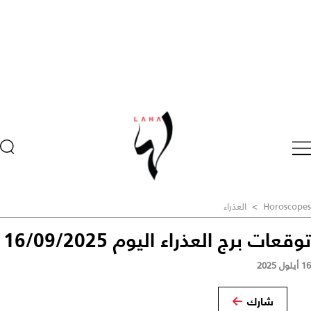
Horoscopes
>
العذراء
توقعات برج العذراء اليوم 16/09/2025
16 أيلول 2025
شارك