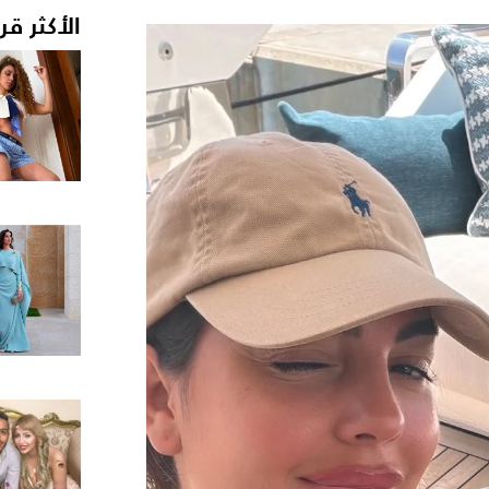
الأكثر قر