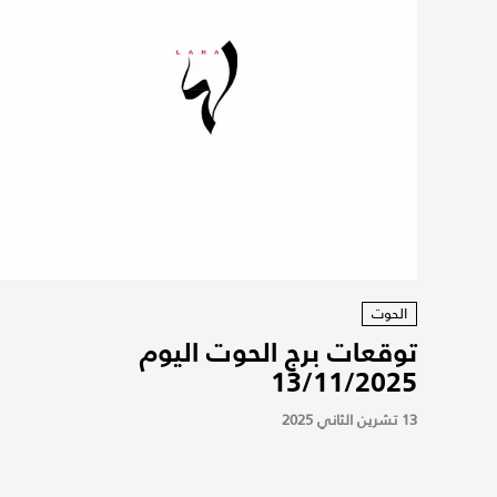
الحوت
توقعات برج الحوت اليوم
13/11/2025
13 تشرين الثاني 2025