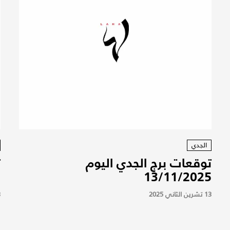
الجدي
توقعات برج الجدي اليوم
ت
5
13/11/2025
13 تشرين الثاني 2025
13