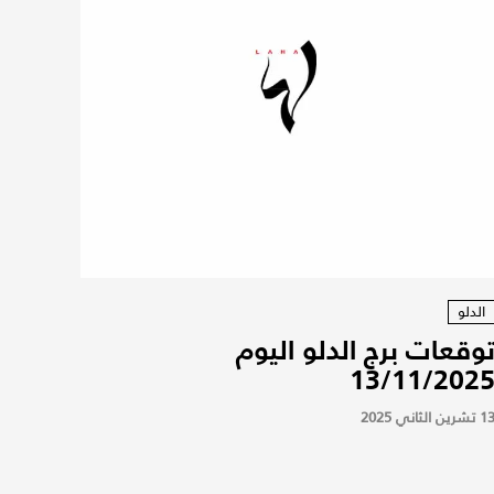
الدلو
وقعات برج الدلو اليوم
13/11/202
 تشرين الثاني 2025