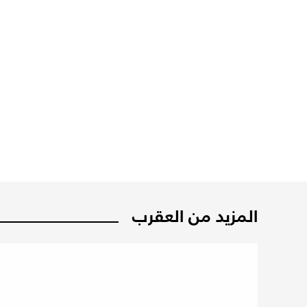
المزيد من العقرب