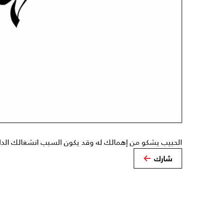
الحبيب يشكو من إهمالك له وقد يكون السبب انشغالك الدا
شارك