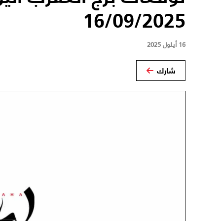
16/09/2025
16 أيلول 2025
شارك