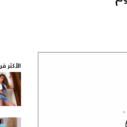
الأكثر قر