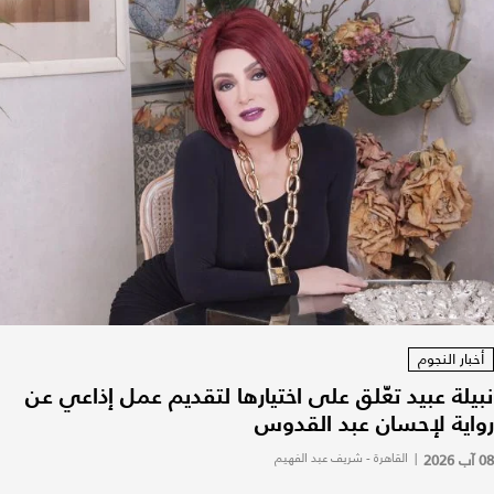
أخبار النجوم
نبيلة عبيد تعّلق على اختيارها لتقديم عمل إذاعي عن
رواية لإحسان عبد القدوس
08 آب 2026
|
القاهرة - شريف عبد الفهيم