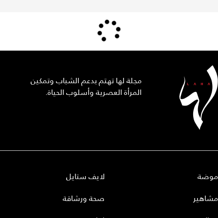
مجلة لها تهتم بدعم الشباب وتمكين
المرأة العصرية وأسلوب الحياة.
موضة
لايف ستايل
مشاهير
صحة ورشاقة