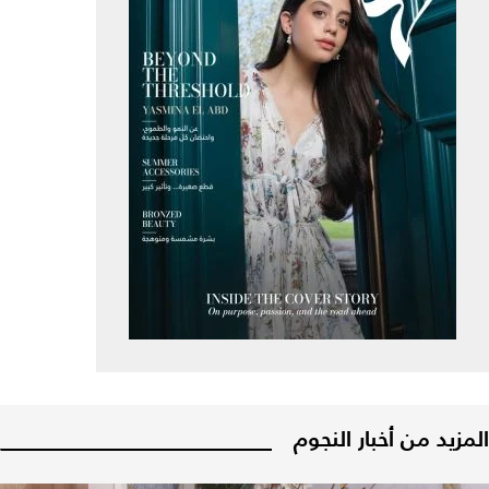
المزيد من أخبار النجوم