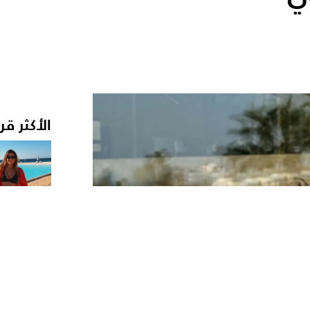
الأكثر قر