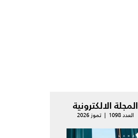
المجلة الالكترونية
العدد 1098 | تموز 2026