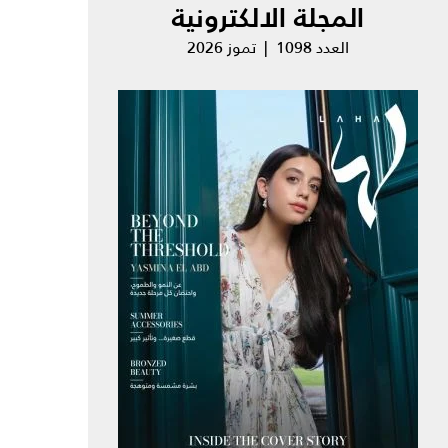
المجلة الالكترونية
العدد 1098 | تموز 2026