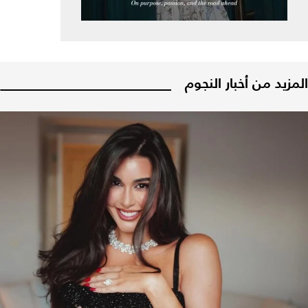
المزيد من أخبار النجوم