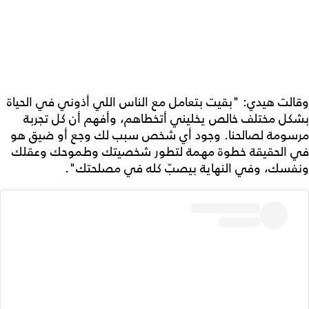
وقالت هيدي: "بقيت بتعامل مع الناس اللي أذوني في الحياة
بشكل مختلف خالص يخليني أتخطاهم، وأفهم أن كل تجربة
مرسومة لصالحنا. وجود أي شخص سبب لك وجع أو ضيق هو
في الحقيقة خطوة مهمة لتطور شخصيتك وطموحك وعقلك
ونفسك، وفي النهاية بيصبّ كله في مصلحتك".