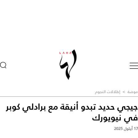
موضة
>
إطلالات النجوم
جيجي حديد تبدو أنيقة مع برادلي كوبر
في نيويورك
17 أيلول 2025