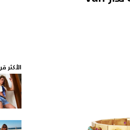
الأكثر قر