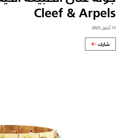
Cleef & Arpels
17 أيلول 2025
شارك