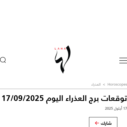
Horoscopes
>
العذراء
توقعات برج العذراء اليوم 17/09/2025
17 أيلول 2025
شارك