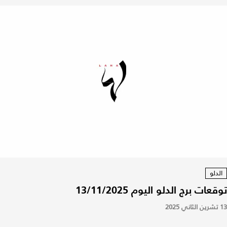
الدلو
توقعات برج الدلو اليوم 13/11/2025
13 تشرين الثاني 2025