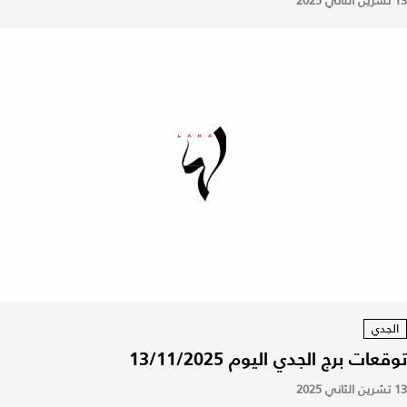
13 تشرين الثاني 2025
الجدي
توقعات برج الجدي اليوم 13/11/2025
13 تشرين الثاني 2025