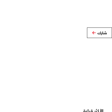
شارك
الأكثر قراءة