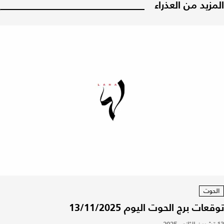
المزيد من العذراء
الحوت
توقعات برج الحوت اليوم 13/11/2025