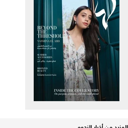
المزيد من أخبار النجوم