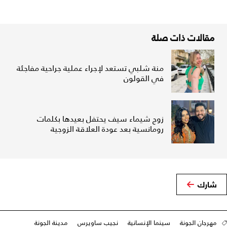
مقالات ذات صلة
منة شلبي تستعد لإجراء عملية جراحية مفاجئة
في القولون
زوج شيماء سيف يحتفل بعيدها بكلمات
رومانسية بعد عودة العلاقة الزوجية
شارك
مهرجان الجونة
سينما الإنسانية
نجيب ساويرس
مدينة الجونة