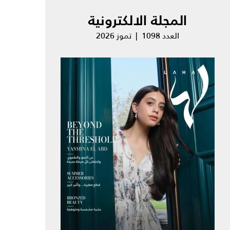
المجلة الالكترونية
العدد 1098 | تموز 2026