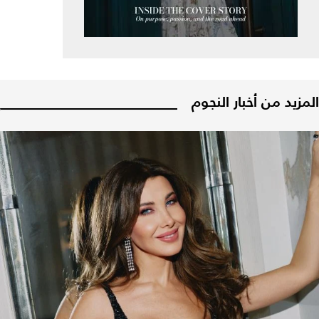
المزيد من أخبار النجوم