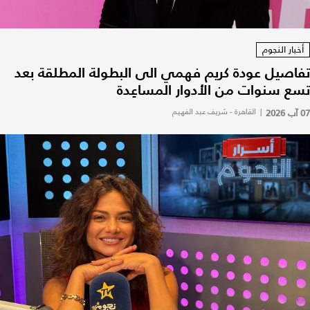
أخبار النجوم
تفاصيل عودة كريم فهمي الى البطولة المطلقة بعد
تسع سنوات من الأدوار المساعِدة
07 آب 2026
|
القاهرة - شريف عبد الفهيم