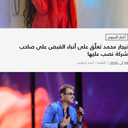
أخبار النجوم
نيجار محمد تعلّق على أنباء القبض على صاحب
شركة نصب عليها
09 آب 2026
|
القاهرة - أحمد إبراهيم