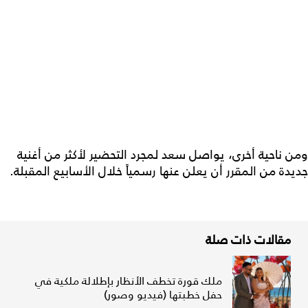
ومن ناحية أخرى، يواصل سعد لمجرد التحضير لأكثر من أغنية
جديدة من المقرر أن يعلن عنها رسمياً خلال الأسابيع المقبلة.
مقالات ذات صلة
ملك قورة تخطف الأنظار بإطلالة ملكية في
حفل خطبتها (فيديو وصور)