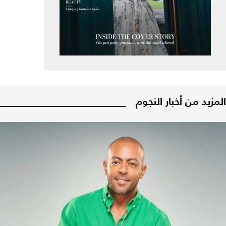
المزيد من أخبار النجوم