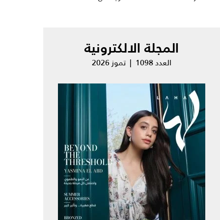
المجلة الالكترونية
العدد 1098 | تموز 2026