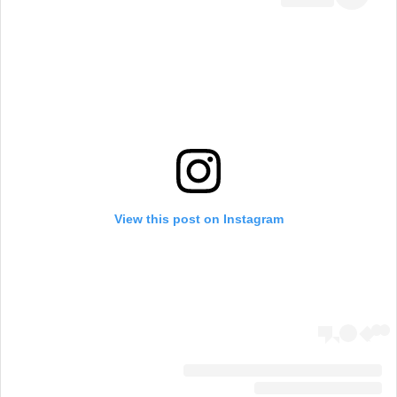
View this post on Instagram