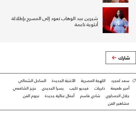
شيرين عبد الوهاب تعود إلى المسرح بإطلالة
أنثوية ناعمة
شارك
سعد لمجرد
اللهجة المصرية
الأغنية الجديدة
الساحل الشمالي
أمير طعيمة
ذكريات
فيديو كليب
يسرا الجديدي
عزيز الشافعي
جلال الحمداوي
شادي قاسم
أعمال غنائية جديدة
نجوم الفن
مشاهير الفن