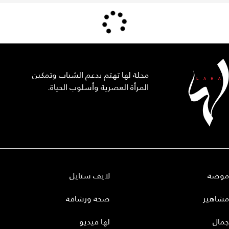
مجلة لها تهتم بدعم الشباب وتمكين
المرأة العصرية وأسلوب الحياة.
موضة
لايف ستايل
مشاهير
صحة ورشاقة
جمال
لها فيديو