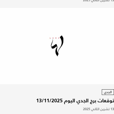
13 تشرين الثاني 2025
الجدي
توقعات برج الجدي اليوم 13/11/2025
13 تشرين الثاني 2025