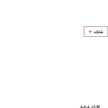
شارك
الأكثر قراءة