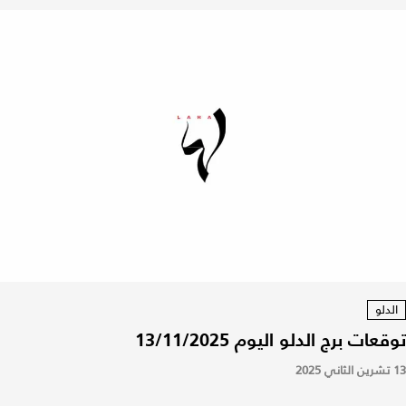
الدلو
توقعات برج الدلو اليوم 13/11/2025
13 تشرين الثاني 2025