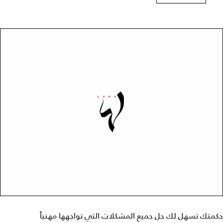
حكمتك تسهل لك حل جميع المشكلات التي تواجهها مهنياً