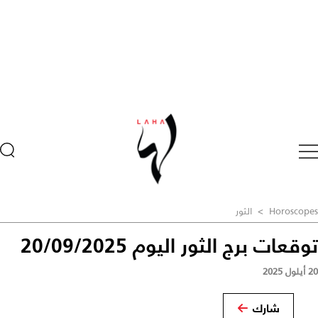
Horoscopes
>
الثور
توقعات برج الثور اليوم 20/09/2025
20 أيلول 2025
شارك