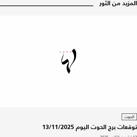
المزيد من الثور
الحوت
توقعات برج الحوت اليوم 13/11/2025