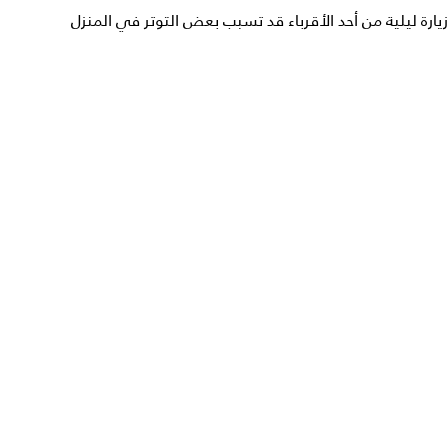
زيارة ليلية من أحد الأقرباء قد تسبب بعض التوتر في المنزل