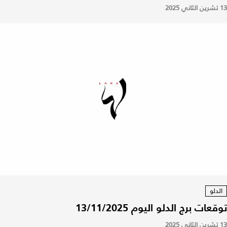
13 تشرين الثاني 2025
الدلو
توقعات برج الدلو اليوم 13/11/2025
13 تشرين الثاني 2025