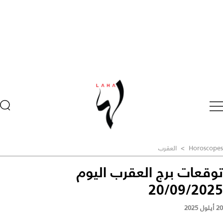
Horoscopes
>
العقرب
توقعات برج العقرب اليوم
20/09/2025
20 أيلول 2025