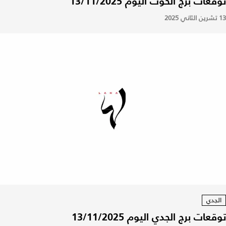
توقعات برج الحوت اليوم 13/11/2025
13 تشرين الثاني 2025
الجدي
توقعات برج الجدي اليوم 13/11/2025