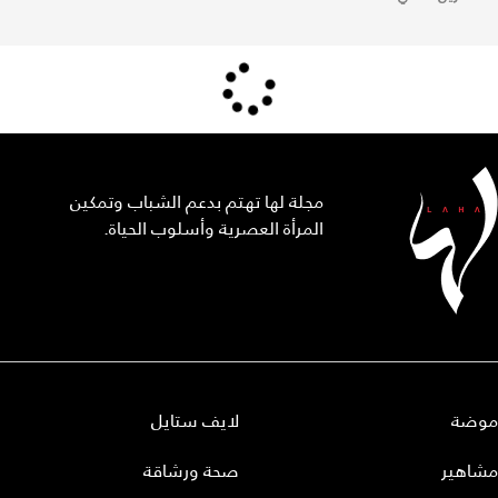
مجلة لها تهتم بدعم الشباب وتمكين
المرأة العصرية وأسلوب الحياة.
موضة
لايف ستايل
مشاهير
صحة ورشاقة