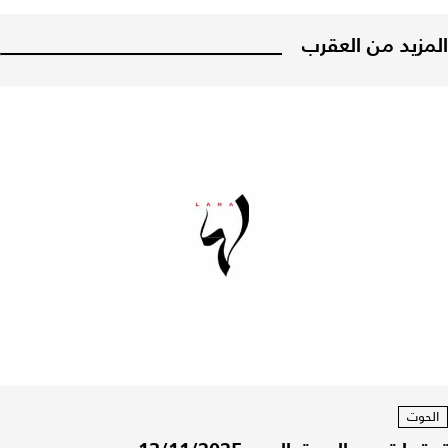
المزيد من العقرب
الحوت