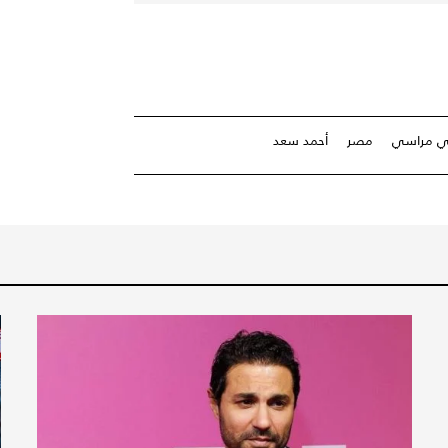
لي مراسي
مصر
أحمد سعد