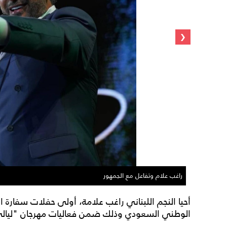
‹
راغب علام وتفاعل مع الجمهور
أحيا النجم اللبناني راغب علامة، أولى حفلات سفارة 
الوطني السعودي وذلك ضمن فعاليات مهرجان "ليال