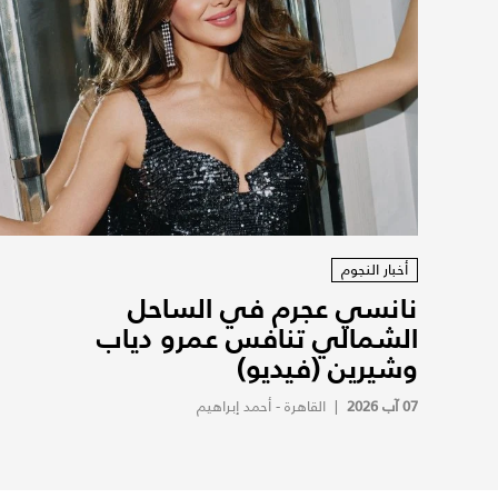
أخبار النجوم
نانسي عجرم في الساحل
الشمالي تنافس عمرو دياب
وشيرين (فيديو)
07 آب 2026
|
القاهرة - أحمد إبراهيم