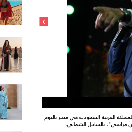
›
راغب علامة
المملكة العربية السعودية في مصر باليوم
ي مراسي"، بالساحل الشمالي.