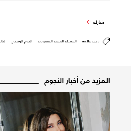
شارك
راغب علامة
المملكة العربية السعودية
اليوم الوطني
ليا
المزيد من أخبار النجوم