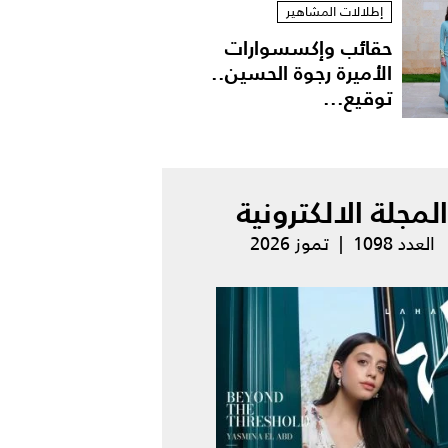
إطلالات المشاهير
حقائب وإكسسوارات
الأميرة رجوة الحسين..
توقيع...
المجلة الالكترونية
العدد 1098 | تموز 2026