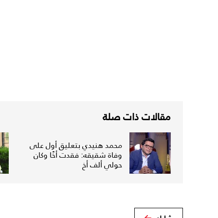
مقالات ذات صلة
محمد هنيدي بتعليق أول على
وفاة شقيقه: فقدت أخًا وكان
حولي ألف أخ
شارك