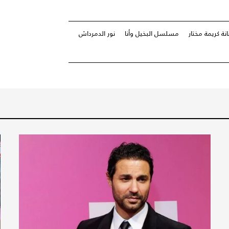
انة كريمة مختار
مسلسل البخيل وأنا
نور الدمرداش