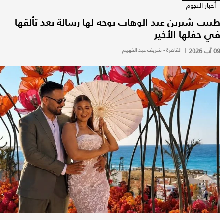
أخبار النجوم
طبيب شيرين عبد الوهاب يوجه لها رسالة بعد تألقها
في حفلها الأخير
09 آب 2026
|
القاهرة - شريف عبد الفهيم