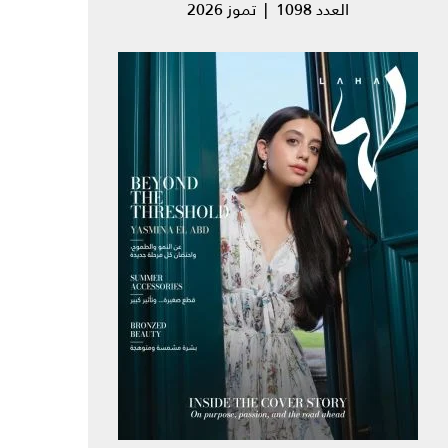
العدد 1098 | تموز 2026