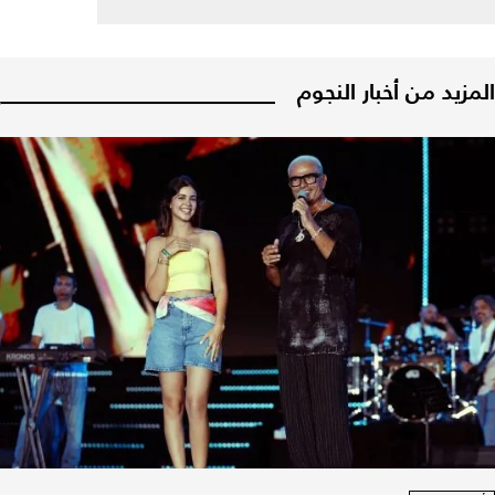
المزيد من أخبار النجوم