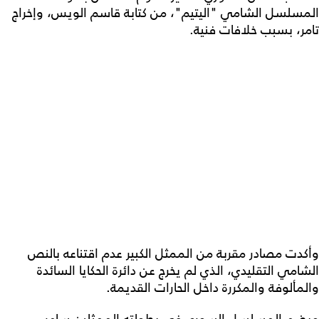
المسلسل الشامي "اليتيم"، من كتابة قاسم الويس، وإخراج
تامر، بسبب خلافات فنية.
وأكدت مصادر مقربة من الممثل الكبير عدم اقتناعه بالنص
الشامي التقليدي، الذي لم يخرج عن دائرة الحكايا السائدة
والمألوفة والمكررة داخل الحارات القديمة.