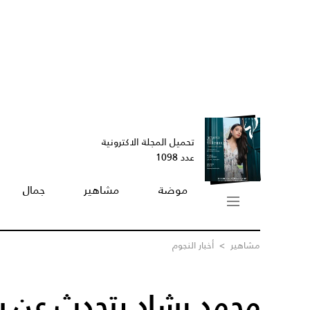
تحميل المجلة الاكترونية
عدد 1098
موضة
مشاهير
جمال
مشاهير
>
أخبار النجوم
محمد رشاد يتحدث عن