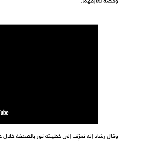
وقصة تعارفهما.
وقال رشاد إنه تعرّف إلى خطيبته نور بالصدفة خلال 