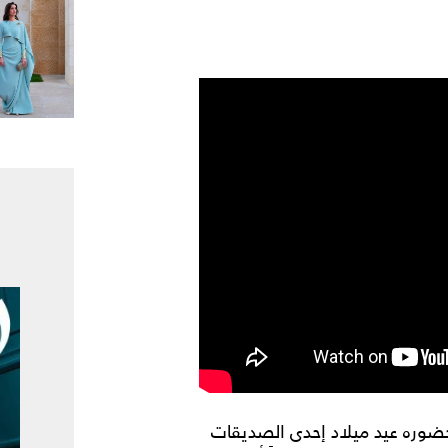
حضوره عيد ميلاد إحدى الصديقات