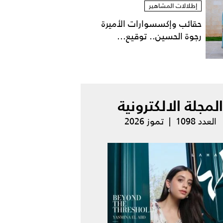
إطلالات المشاهير
حقائب وإكسسوارات الأميرة
رجوة الحسين.. توقيع...
المجلة الالكترونية
العدد 1098 | تموز 2026