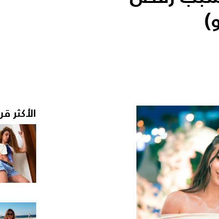
)
الأكثر قر