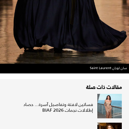
سان لوران Saint Laurent
مقالات ذات صلة
فساتين لافتة وتفاصيل آسرة... حصاد
إطلالات نجمات BIAF 2026