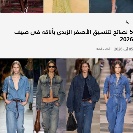
أزياء
5 نصائح لتنسيق الأصفر الزبدي بأناقة في صيف
2026
05 آب 2026
|
كارين فاعور