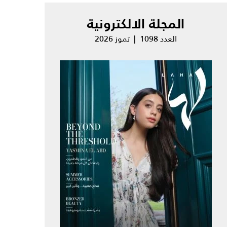
المجلة الالكترونية
العدد 1098 | تموز 2026