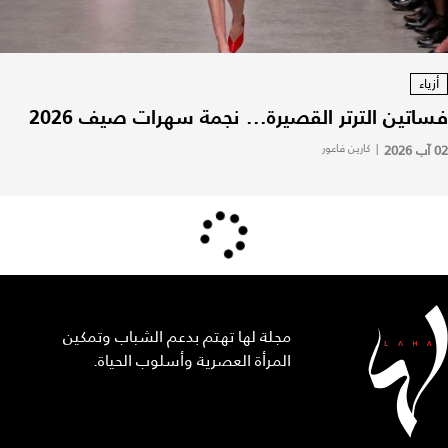
أزياء
فساتين الترتر القصيرة... نجمة سهرات صيف 2026
02 آب 2026
|
كارين فاعور
مجلة لها تهتم بدعم الشباب وتمكين
المرأة العصرية وأسلوب الحياة.