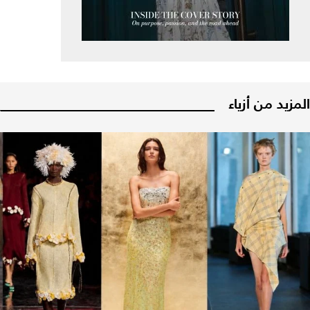
المزيد من أزياء