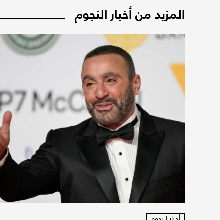
المزيد من أخبار النجوم
أخبار النجوم