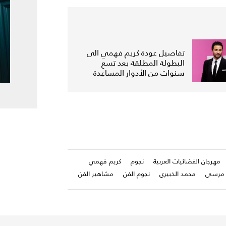
تفاصيل عودة كريم فهمي الى
البطولة المطلقة بعد تسع
سنوات من الأدوار المساعِدة
مهرجان الفضائيات العربية
نجوم
كريم فهمي
ر مرسي
محمد الخبيري
نجوم الفن
مشاهير الفن