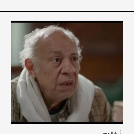
أخبار النجوم