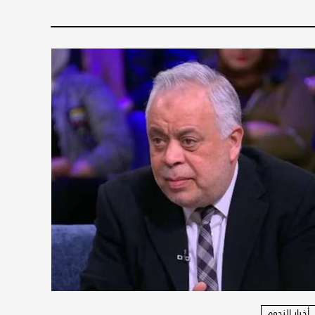
أخبار النجوم