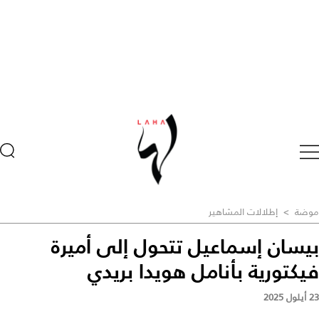
موضة
>
إطلالات المشاهير
بيسان إسماعيل تتحول إلى أميرة
فيكتورية بأنامل هويدا بريدي
23 أيلول 2025