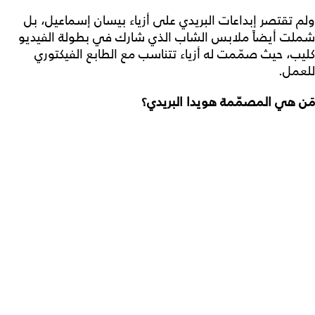
ولم تقتصر إبداعات البريدي على أزياء بيسان إسماعيل، بل
شملت أيضاً ملابس الشاب الذي شارك في بطولة الفيديو
كليب، حيث صمّمت له أزياء تتناسب مع الطابع الفيكتوري
للعمل.
مَن هي المصمّمة هويدا البريدي؟