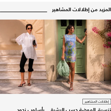
المزيد من إطلالات المشاهير
إطلالات المشاهير
تنسيق الموضة حسب البشرة... بأسلوب نجود