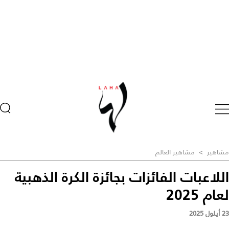
مشاهير
>
مشاهير العالم
اللاعبات الفائزات بجائزة الكرة الذهبية
لعام 2025
23 أيلول 2025