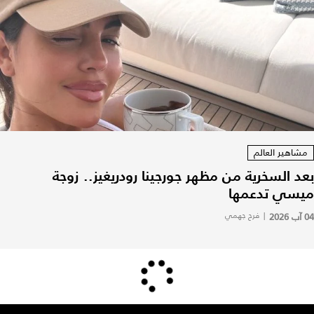
مشاهير العالم
بعد السخرية من مظهر جورجينا رودريغيز.. زوجة
ميسي تدعمها
04 آب 2026
|
فرح جهمي