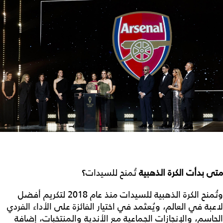
متى بدأت الكرة الذهبية
تُمنح للسيدات
؟
وتُمنح الكرة الذهبية للسيدات منذ عام 2018 لتكريم أفضل
لاعبة في العالم، ويُعتَمد في اختيار الفائزة على الأداء الفردي
الحاسم، والإنجازات الجماعية مع الأندية والمنتخبات، إضافة