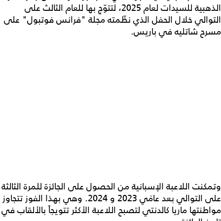
الذهبية للسيدات لعام 2025، لتتوّج بها للعام الثالث على
التوالي خلال الحفل الذي نظّمته مجلة "فرانس فوتبول" على
مسرح شاتليه في باريس.
وتمكنت اللاعبة الإسبانية من الحصول على الجائزة للمرة الثالثة
على التوالي بعد عامَي 2023 و 2024. وهي بهذا الفوز تتجاوز
مواطنتها ماريا كالدنتي لتصبح اللاعبة الأكثر تتويجاً بالألقاب في