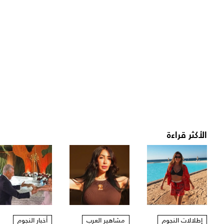
الأكثر قراءة
إطلالات النجوم
مشاهير العرب
أخبار النجوم