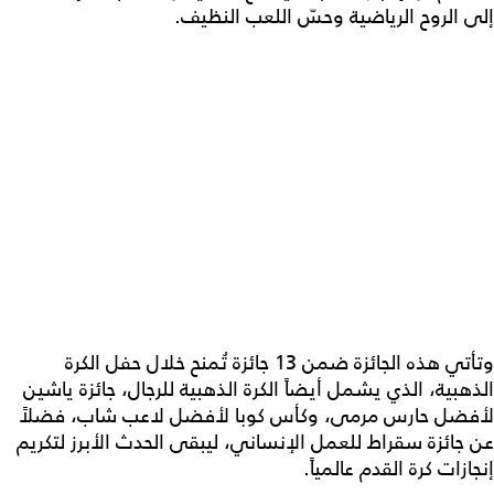
إلى الروح الرياضية وحسّ اللعب النظيف.
وتأتي هذه الجائزة ضمن 13 جائزة تُمنح خلال حفل الكرة
الذهبية، الذي يشمل أيضاً الكرة الذهبية للرجال، جائزة ياشين
لأفضل حارس مرمى، وكأس كوبا لأفضل لاعب شاب، فضلاً
عن جائزة سقراط للعمل الإنساني، ليبقى الحدث الأبرز لتكريم
إنجازات كرة القدم عالمياً.