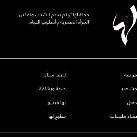
مجلة لها تهتم بدعم الشباب وتمكين
المرأة العصرية وأسلوب الحياة.
موضة
لايف ستايل
مشاهير
صحة ورشاقة
جمال
لها فيديو
نساء ملهمات
مطبخ لها