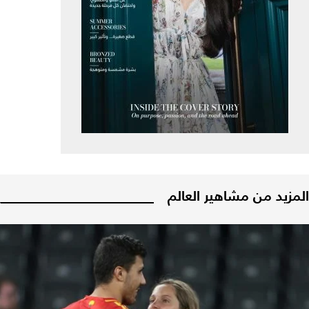
المزيد من مشاهير العالم