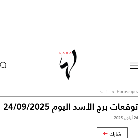
Horoscopes
>
الأسد
توقعات برج الأسد اليوم 24/09/2025
24 أيلول 2025
شارك