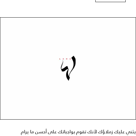
يثني عليك زملاؤك لأنك تقوم بواجباتك على أحسن ما يرام