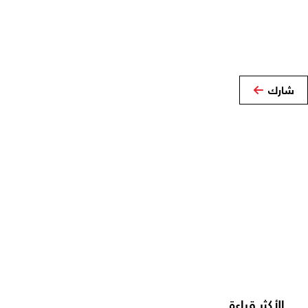
شارك
الأكثر قراءة