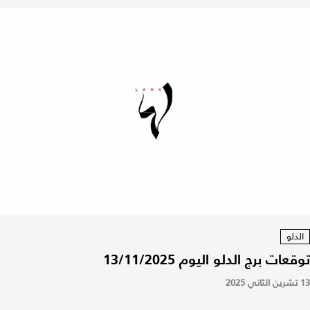
الدلو
توقعات برج الدلو اليوم 13/11/2025
13 تشرين الثاني 2025