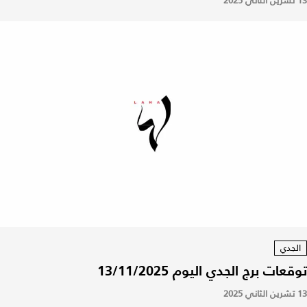
13 تشرين الثاني 2025
الجدي
توقعات برج الجدي اليوم 13/11/2025
13 تشرين الثاني 2025