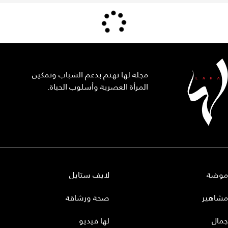
مجلة لها تهتم بدعم الشباب وتمكين
المرأة العصرية وأسلوب الحياة.
موضة
لايف ستايل
مشاهير
صحة ورشاقة
جمال
لها فيديو