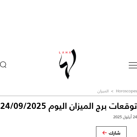
Horoscopes
>
الميزان
توقعات برج الميزان اليوم 24/09/2025
24 أيلول 2025
شارك