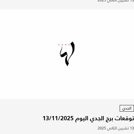
13 تشرين الثاني 2025
الجدي
توقعات برج الجدي اليوم 13/11/2025
13 تشرين الثاني 2025