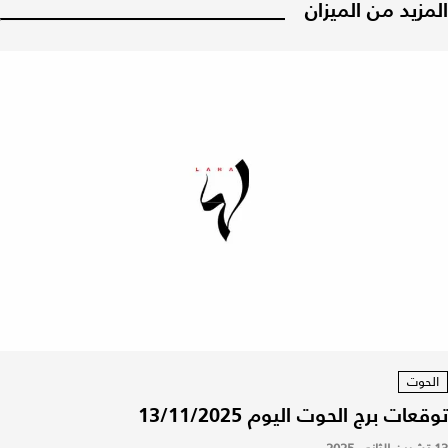
المزيد من الميزان
الحوت
توقعات برج الحوت اليوم 13/11/2025