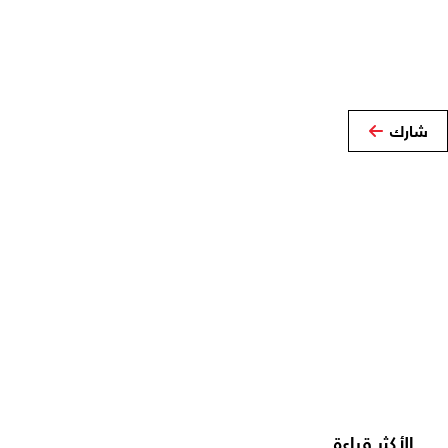
شارك
الأكثر قراءة