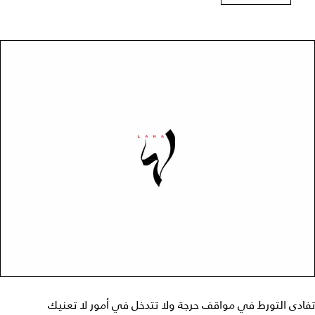
تفادى التورط في مواقف حرجة ولا تتدخل في أمور لا تعنيك