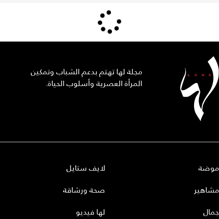
مجلة لها تهتم بدعم الشباب وتمكين
المرأة العصرية وأسلوب الحياة.
موضة
لايف ستايل
مشاهير
صحة ورشاقة
جمال
لها فيديو