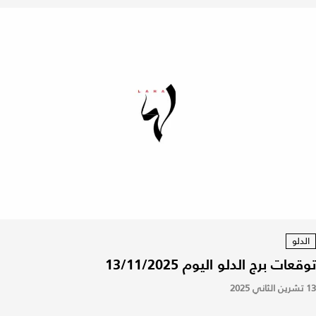
الدلو
توقعات برج الدلو اليوم 13/11/2025
13 تشرين الثاني 2025