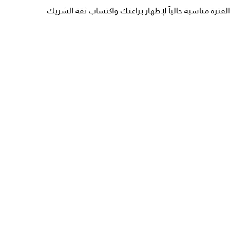
الفترة مناسبة حالياً لإظهار براعتك واكتساب ثقة الشريك