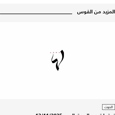
المزيد من القوس
الحوت