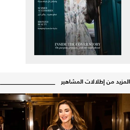
المزيد من إطلالات المشاهير