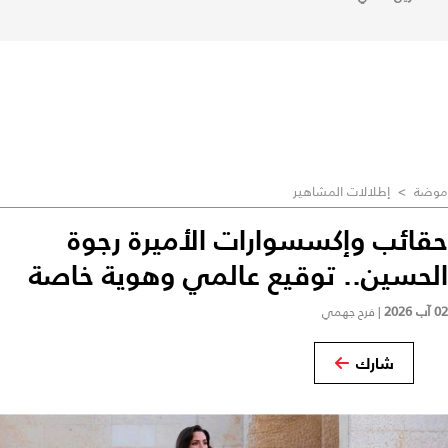
موضة
>
إطلالات المشاهير
حقائب وإكسسوارات الأميرة رجوة
الحسين.. توقيع عالمي وهوية خاصة
02 آب 2026
|
فرح جهمي
شارك