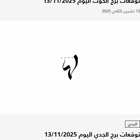
توقعات برج الحوت اليوم 13/11/2025
13 تشرين الثاني 2025
الجدي
توقعات برج الجدي اليوم 13/11/2025