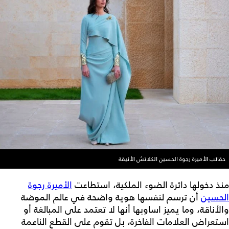
حقائب الأميرة رجوة الحسين الكلاتش الأنيقة
منذ دخولها دائرة الضوء الملكية، استطاعت
الأميرة رجوة
الحسين
أن ترسم لنفسها هوية واضحة في عالم الموضة
والأناقة، وما يميز اساوبها أنها لا تعتمد على المبالغة أو
استعراض العلامات الفاخرة، بل تقوم على القطع الناعمة