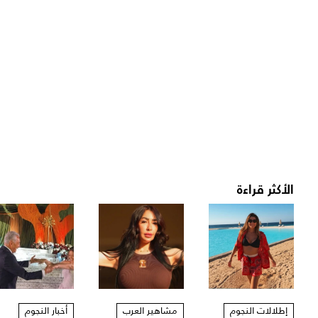
الأكثر قراءة
إطلالات النجوم
مشاهير العرب
أخبار النجوم