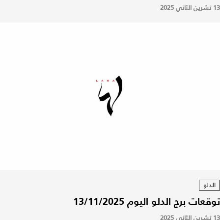
13 تشرين الثاني 2025
الدلو
توقعات برج الدلو اليوم 13/11/2025
13 تشرين الثاني 2025