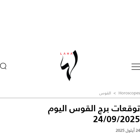
Horoscopes
>
القوس
توقعات برج القوس اليوم
24/09/2025
24 أيلول 2025