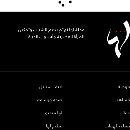
مجلة لها تهتم بدعم الشباب وتمكين
المرأة العصرية وأسلوب الحياة.
موضة
لايف ستايل
مشاهير
صحة ورشاقة
جمال
لها فيديو
نساء ملهمات
مطبخ لها