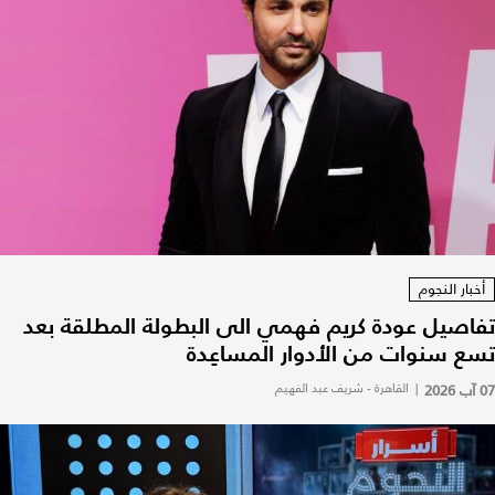
أخبار النجوم
تفاصيل عودة كريم فهمي الى البطولة المطلقة بعد
تسع سنوات من الأدوار المساعِدة
07 آب 2026
|
القاهرة - شريف عبد الفهيم