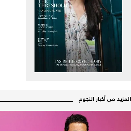
المزيد من أخبار النجوم