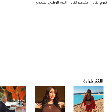
نجوم الفن
مشاهير الفن
اليوم الوطني السعودي
الأكثر قراءة