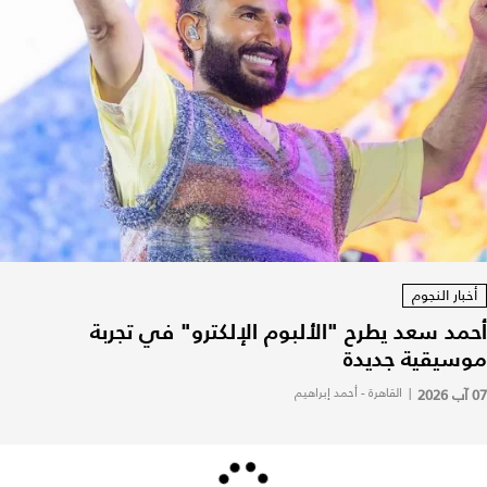
أخبار النجوم
أحمد سعد يطرح "الألبوم الإلكترو" في تجربة
موسيقية جديدة
07 آب 2026
|
القاهرة - أحمد إبراهيم