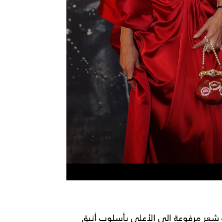
ة شعر مرفوعة الى الأعلى بأسلوب أنيق