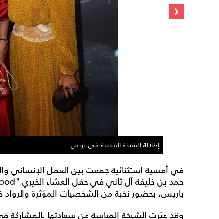
‹
إطلالة الشيخة المياسة في باريس
في أمسية استثنائية جمعت بين العمل الإنساني والف
باريس، بحضور نخبة من الشخصيات المؤثرة والرواد في
وقد عبّرت الشيخة المياسة عن سعادتها بالمشاركة ف