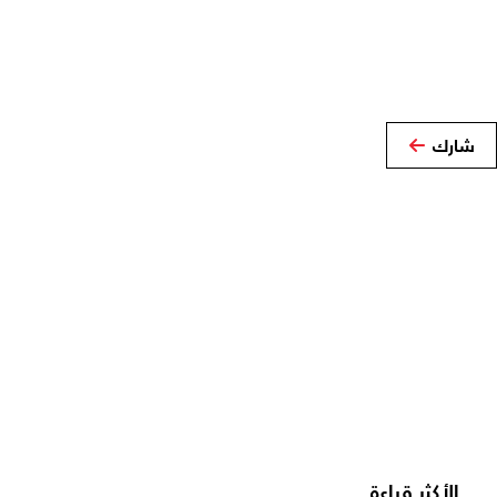
شارك
الأكثر قراءة