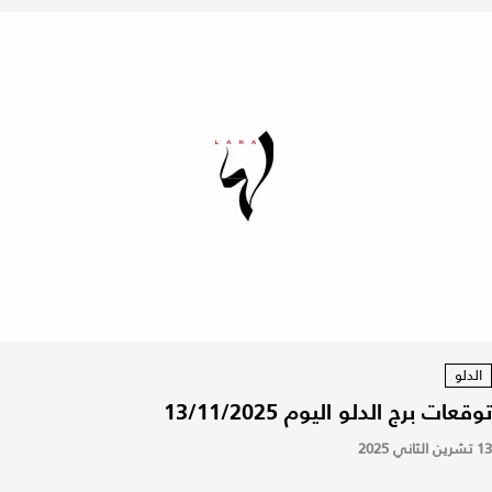
الدلو
توقعات برج الدلو اليوم 13/11/2025
13 تشرين الثاني 2025