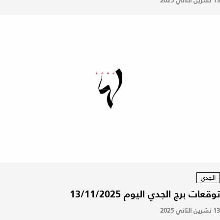
13 تشرين الثاني 2025
الجدي
توقعات برج الجدي اليوم 13/11/2025
13 تشرين الثاني 2025