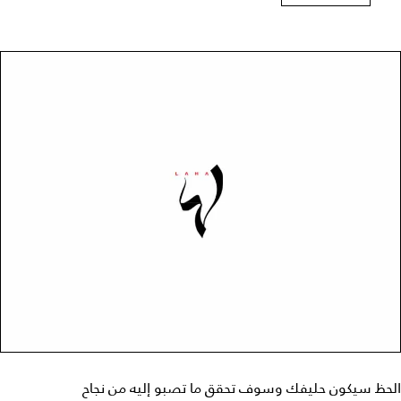
الحظ سيكون حليفك وسوف تحقق ما تصبو إليه من نجاح