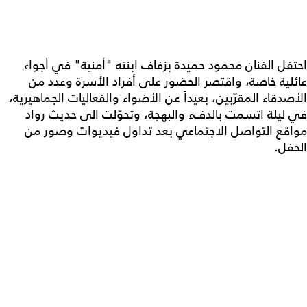
احتفل الفنان محمود حميدة بزفاف ابنته "أمنية" في أجواء
عائلية خاصة، واقتصر الحضور على أفراد الأسرة وعدد من
الأصدقاء المقرّبين، بعيداً عن الأضواء والفعاليات الجماهيرية،
في ليلة اتسمت بالدفء والبهجة، وتحوّلت الى حديث رواد
مواقع التواصل الاجتماعي بعد تداول فيديوات وصور من
الحفل.