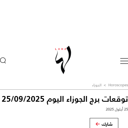
Horoscopes
>
الجوزاء
توقعات برج الجوزاء اليوم 25/09/2025
25 أيلول 2025
شارك