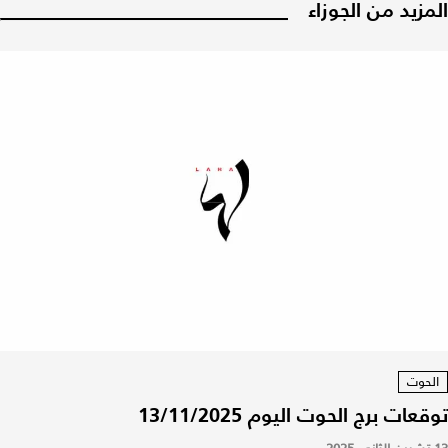
المزيد من الجوزاء
الحوت
توقعات برج الحوت اليوم 13/11/2025