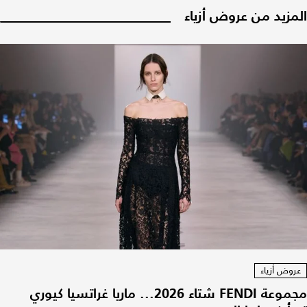
المزيد من عروض أزياء
عروض أزياء
مجموعة FENDI شتاء 2026... ماريا غراتسيا كيوري