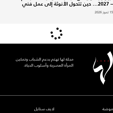
– 2027... حين تتحول الأنوثة إلى عمل فني
15 تموز 2026
مجلة لها تهتم بدعم الشباب وتمكين
المرأة العصرية وأسلوب الحياة.
موضة
لايف ستايل