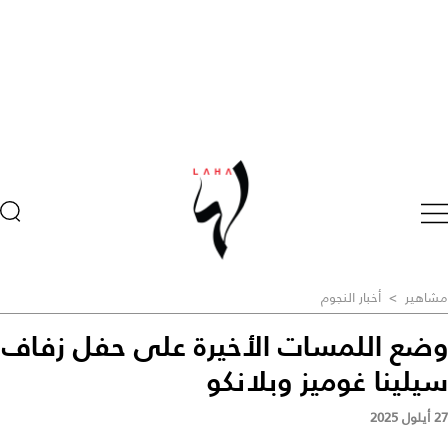
مشاهير
>
أخبار النجوم
وضع اللمسات الأخيرة على حفل زفاف
سيلينا غوميز وبلانكو
27 أيلول 2025