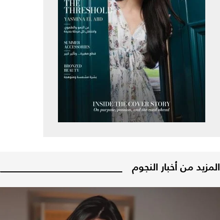
المزيد من أخبار النجوم