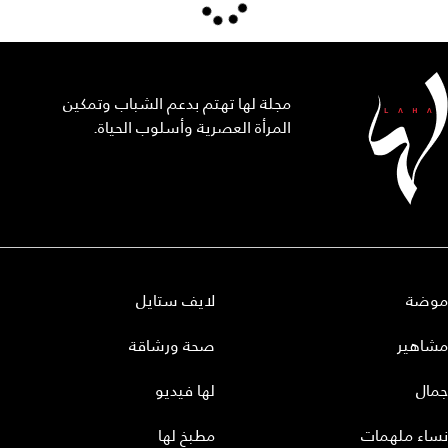
مجلة لها تهتم بدعم الشباب وتمكين
المرأة العصرية وأسلوب الحياة.
موضة
لايف ستايل
مشاهير
صحة ورشاقة
جمال
لها فيديو
نساء ملهمات
مطبخ لها