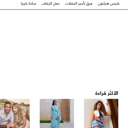
باريس هيلتون
فرق تأجير الحفلات
حفل الزفاف
سانتا باربرا
الأكثر قراءة