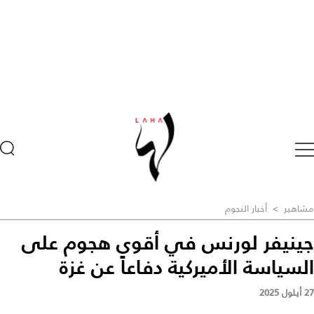
مشاهير
>
أخبار النجوم
جينيفر لورنس في أقوى هجوم على
السياسة الأميركية دفاعاً عن غزة
27 أيلول 2025