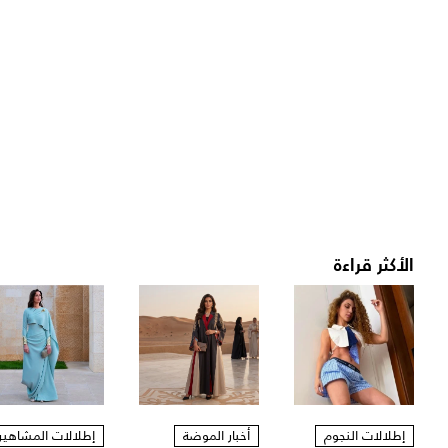
الأكثر قراءة
إطلالات النجوم
أخبار الموضة
إطلالات المشاهير