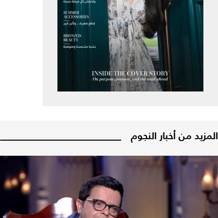
المزيد من أخبار النجوم