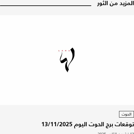
المزيد من الثور
الحوت
توقعات برج الحوت اليوم 13/11/2025