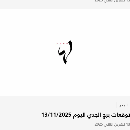
13 تشرين الثاني 2025
الجدي
توقعات برج الجدي اليوم 13/11/2025
13 تشرين الثاني 2025