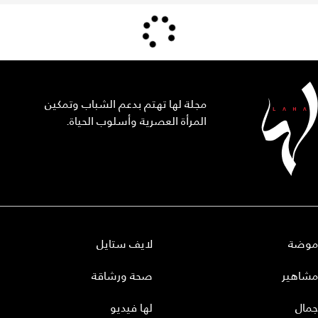
مجلة لها تهتم بدعم الشباب وتمكين
المرأة العصرية وأسلوب الحياة.
موضة
لايف ستايل
مشاهير
صحة ورشاقة
جمال
لها فيديو