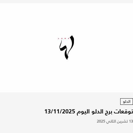
الدلو
توقعات برج الدلو اليوم 13/11/2025
13 تشرين الثاني 2025