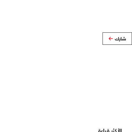
شارك
الأكثر قراءة