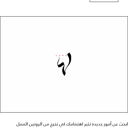
ابحث عن أمور جديدة تثير اهتمامك كي تخرج من الروتين الممل