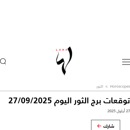
Horoscopes
>
الثور
توقعات برج الثور اليوم 27/09/2025
27 أيلول 2025
شارك