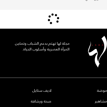
مجلة لها تهتم بدعم الشباب وتمكين
المرأة العصرية وأسلوب الحياة.
موضة
لايف ستايل
مشاهير
صحة ورشاقة