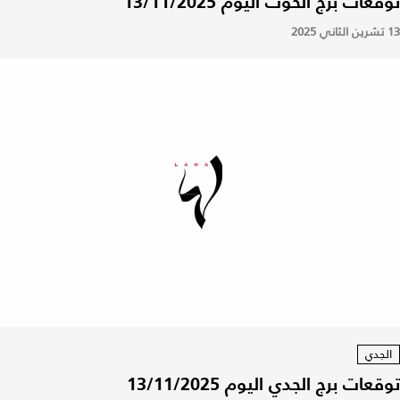
توقعات برج الحوت اليوم 13/11/2025
13 تشرين الثاني 2025
الجدي
توقعات برج الجدي اليوم 13/11/2025