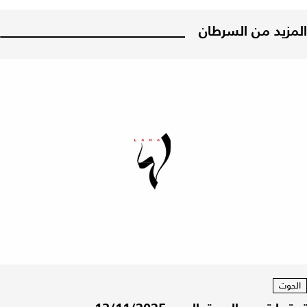
المزيد من السرطان
الحوت