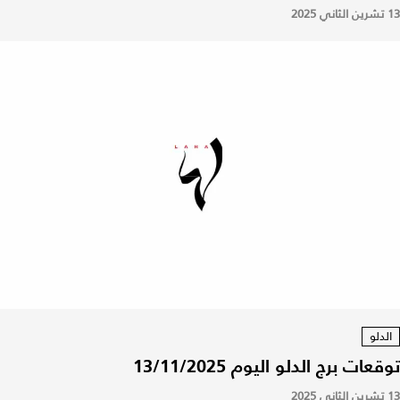
13 تشرين الثاني 2025
الدلو
توقعات برج الدلو اليوم 13/11/2025
13 تشرين الثاني 2025