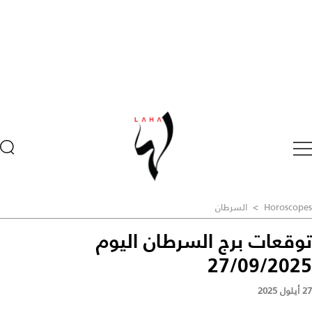
Horoscopes
>
السرطان
توقعات برج السرطان اليوم
27/09/2025
27 أيلول 2025