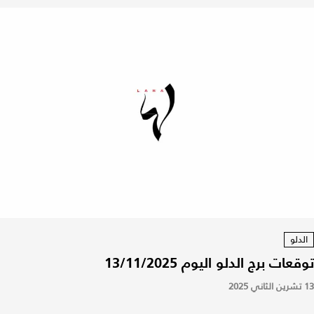
الدلو
توقعات برج الدلو اليوم 13/11/2025
13 تشرين الثاني 2025