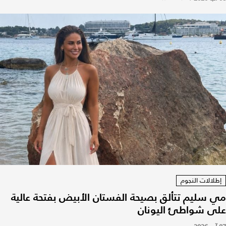
إطلالات النجوم
مي سليم تتألق بصيحة الفستان الأبيض بفتحة عالية
على شواطئ اليونان