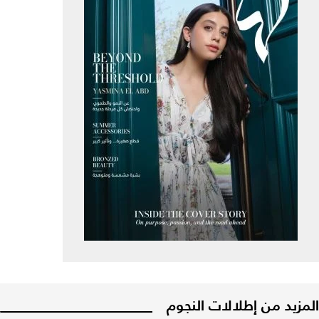
المزيد من إطلالات النجوم