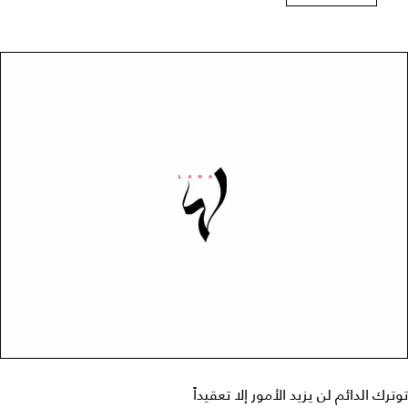
توترك الدائم لن يزيد الأمور إلا تعقيداً