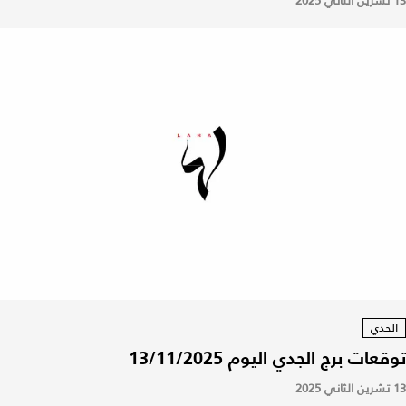
13 تشرين الثاني 2025
الجدي
توقعات برج الجدي اليوم 13/11/2025
13 تشرين الثاني 2025