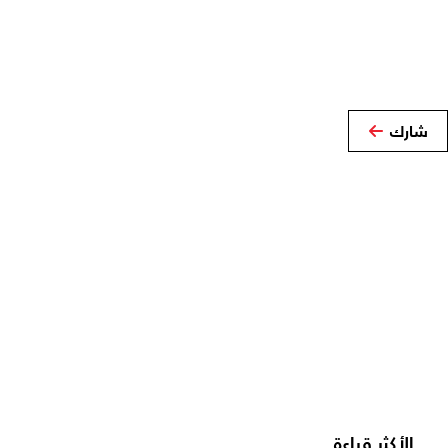
شارك
الأكثر قراءة