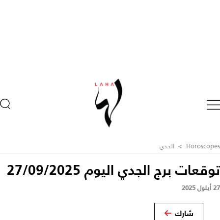
Horoscopes
>
الجدي
توقعات برج الجدي اليوم 27/09/2025
27 أيلول 2025
شارك