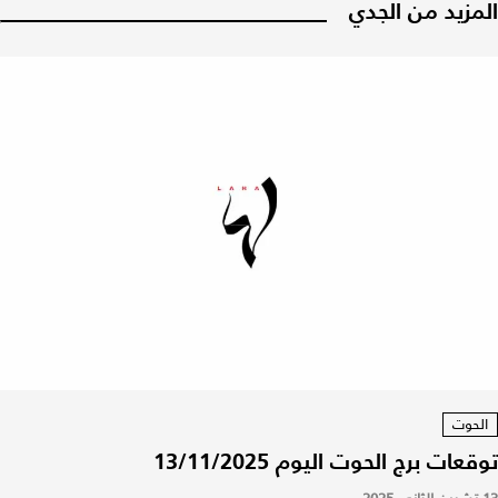
المزيد من الجدي
الحوت
توقعات برج الحوت اليوم 13/11/2025