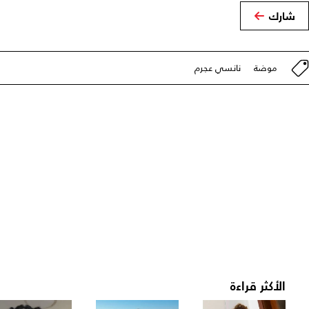
شارك
موضة
نانسي عجرم
الأكثر قراءة