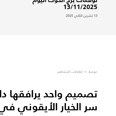
13/11/2025
13 تشرين الثاني 2025
موضة
>
إطلالات المشاهير
تصميم واحد يرافقها دائم
سر الخيار الأيقوني في 