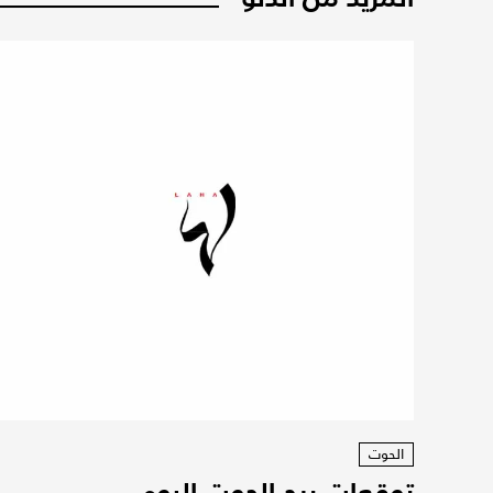
الحوت
توقعات برج الحوت اليوم