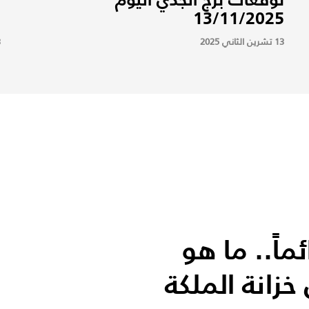
5
13/11/2025
13 تشرين الثاني 2025
13
اً.. ما هو
خزانة الملكة