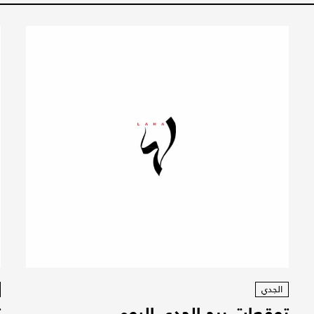
الجدي
توقعات برج الجدي اليوم
ت