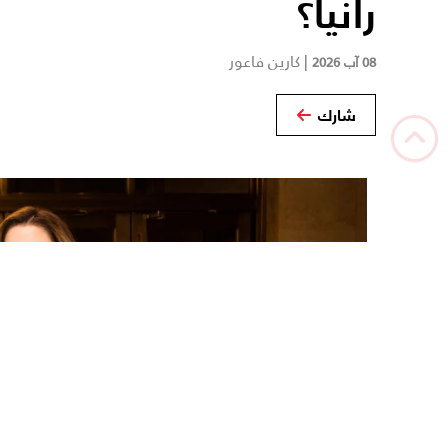
رانيا؟
|
كارين فاعور
08 آب 2026
شارك