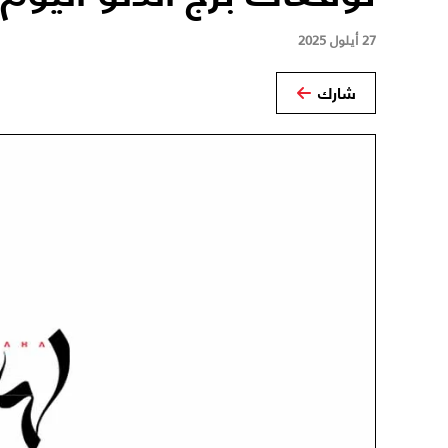
27 أيلول 2025
شارك