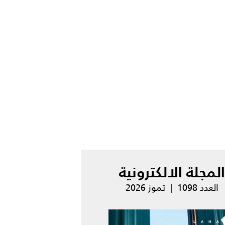
المجلة الالكترونية
العدد 1098 | تموز 2026