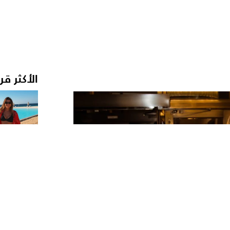
الأكثر قر