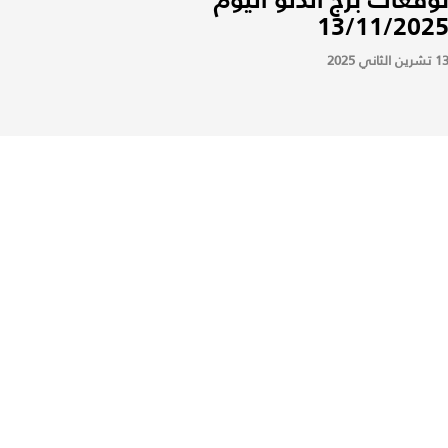
13/11/202
 تشرين الثاني 2025