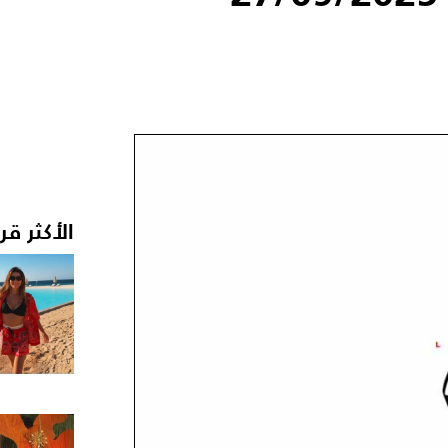
الأكثر قر