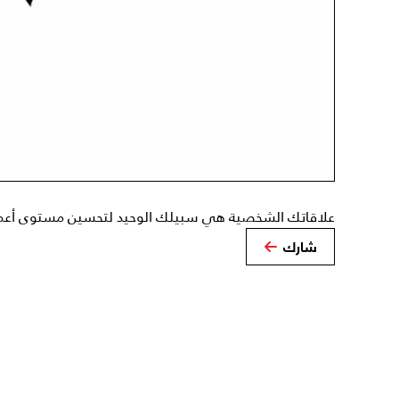
علاقاتك الشخصية هي سبيلك الوحيد لتحسين مستوى أعم
شارك