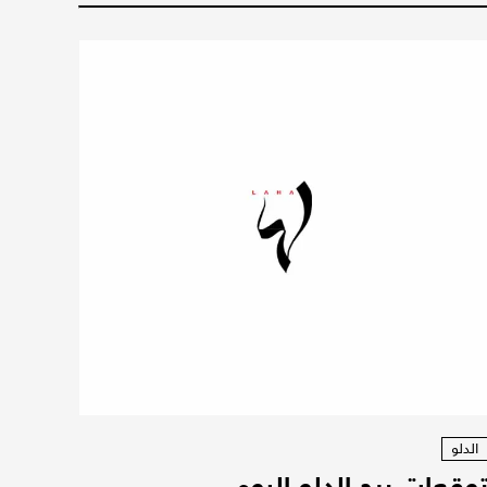
الدلو
وقعات برج الدلو اليوم