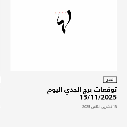
الجدي
توقعات برج الجدي اليوم
ت
5
13/11/2025
13 تشرين الثاني 2025
13