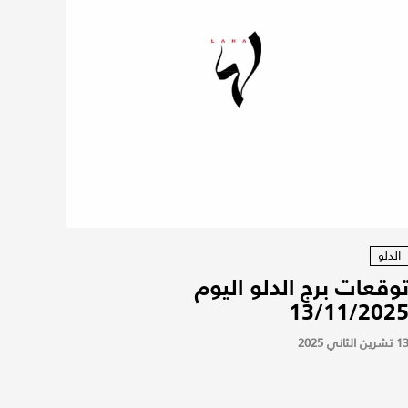
الدلو
وقعات برج الدلو اليوم
13/11/202
 تشرين الثاني 2025