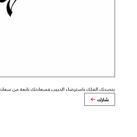
ينصحك الفلك باسترضاء الحبيب فسعادتك نابعة من سعادت
شارك