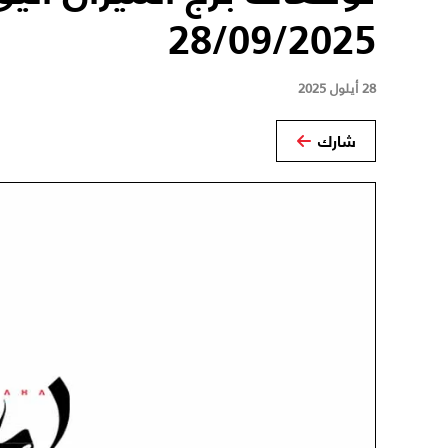
28/09/2025
28 أيلول 2025
شارك