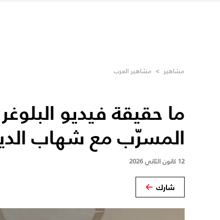
مشاهير
>
مشاهير العرب
ما حقيقة فيديو البلوغر 
المسرّب مع شهاب الدي
12 كانون الثاني 2026
شارك