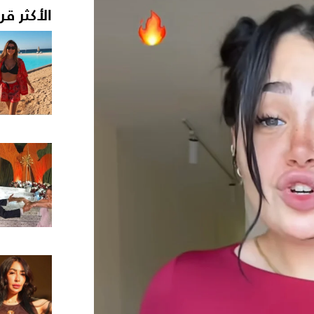
الأكثر قر