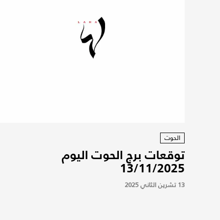
الحوت
توقعات برج الحوت اليوم
13/11/2025
13 تشرين الثاني 2025