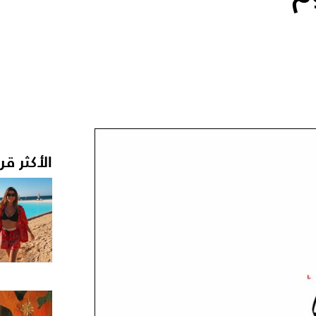
الأكثر قر