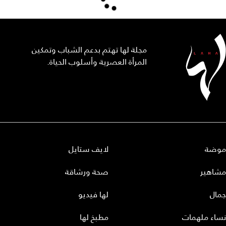
مجلة لها تهتم بدعم الشباب وتمكين
المرأة العصرية وأسلوب الحياة.
موضة
لايف ستايل
مشاهير
صحة ورشاقة
جمال
لها فيديو
نساء ملهمات
مطبخ لها