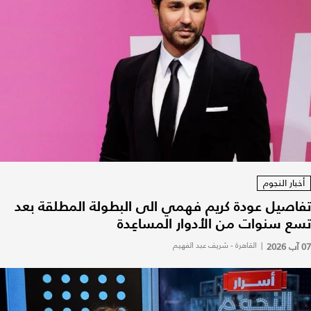
أخبار النجوم
تفاصيل عودة كريم فهمي الى البطولة المطلقة بعد
تسع سنوات من الأدوار المساعِدة
07 آب 2026
|
القاهرة - شريف عبد الفهيم