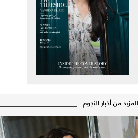
المزيد من أخبار النجوم