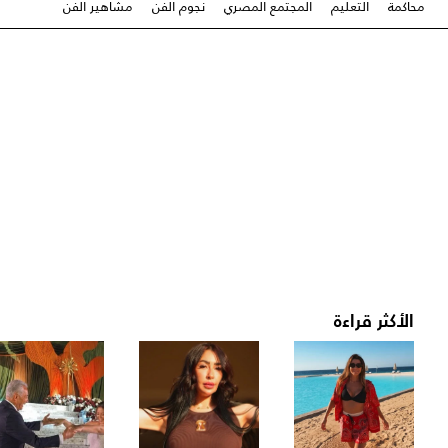
محاكمة
التعليم
المجتمع المصري
نجوم الفن
مشاهير الفن
الأكثر قراءة