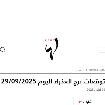
Horoscopes
>
العذراء
توقعات برج العذراء اليوم 29/09/2025
29 أيلول 2025
شارك