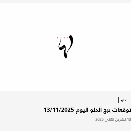
الدلو
توقعات برج الدلو اليوم 13/11/2025
13 تشرين الثاني 2025