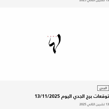
13 تشرين الثاني 2025
الجدي
توقعات برج الجدي اليوم 13/11/2025
13 تشرين الثاني 2025