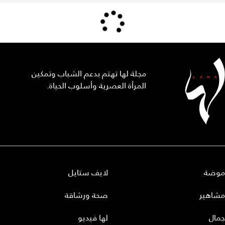
مجلة لها تهتم بدعم الشباب وتمكين
المرأة العصرية وأسلوب الحياة.
موضة
لايف ستايل
مشاهير
صحة ورشاقة
جمال
لها فيديو