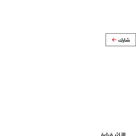
شارك
الأكثر قراءة