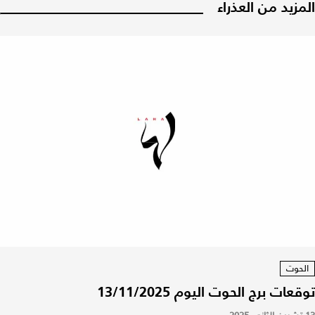
المزيد من العذراء
الحوت
توقعات برج الحوت اليوم 13/11/2025