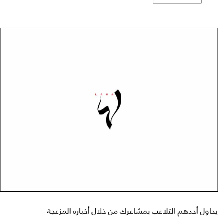
يحاول أحدهم التلاعب بمشاعرك من خلال أخباره المزعجة