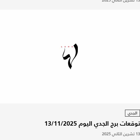
13 تشرين الثاني 2025
الجدي
توقعات برج الجدي اليوم 13/11/2025
13 تشرين الثاني 2025