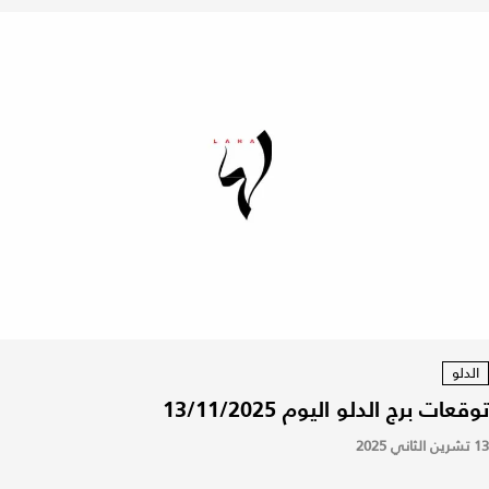
الدلو
توقعات برج الدلو اليوم 13/11/2025
13 تشرين الثاني 2025