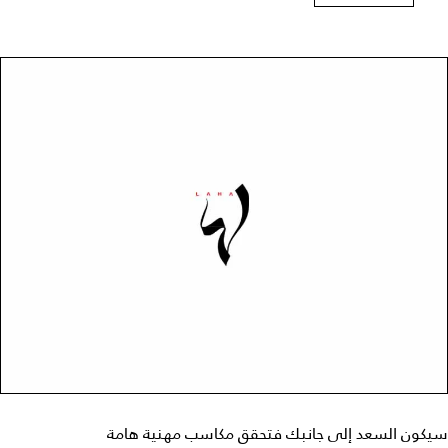
سيكون السعد إلى جانبك فتحقق مكاسب مهنية هامة