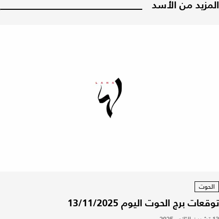
المزيد من الأسد
الحوت
توقعات برج الحوت اليوم 13/11/2025