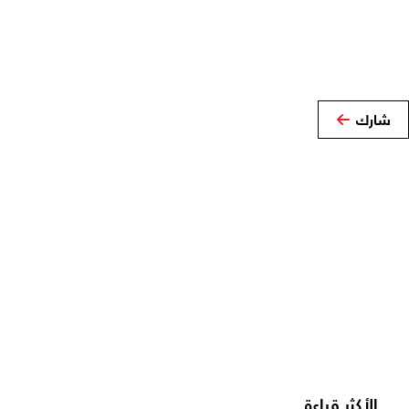
شارك
الأكثر قراءة