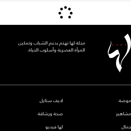
مجلة لها تهتم بدعم الشباب وتمكين
المرأة العصرية وأسلوب الحياة.
موضة
لايف ستايل
مشاهير
صحة ورشاقة
جمال
لها فيديو