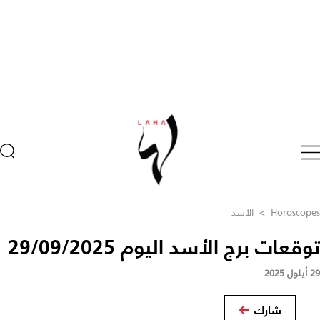
Horoscopes
>
الأسد
توقعات برج الأسد اليوم 29/09/2025
29 أيلول 2025
شارك