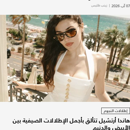
07 آب 2026
|
زينب طليس
إطلالات النجوم
هاندا أرتشيل تتألق بأجمل الإطلالات الصيفية بين
الأبيض والدنيم