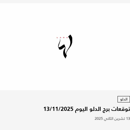
الدلو
توقعات برج الدلو اليوم 13/11/2025
13 تشرين الثاني 2025