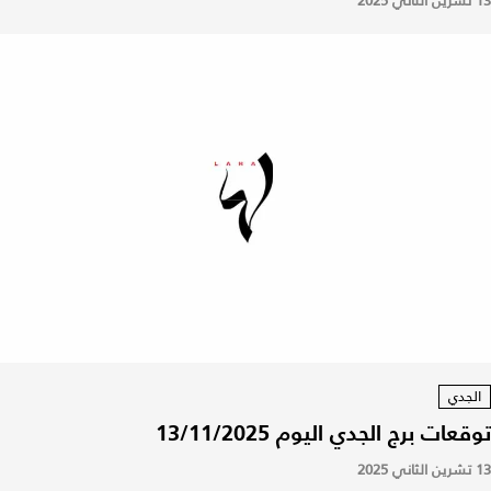
13 تشرين الثاني 2025
الجدي
توقعات برج الجدي اليوم 13/11/2025
13 تشرين الثاني 2025