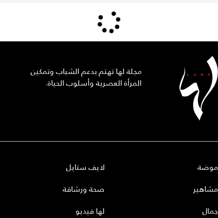
مجلة لها تهتم بدعم الشباب وتمكين
المرأة العصرية وأسلوب الحياة.
موضة
لايف ستايل
مشاهير
صحة ورشاقة
جمال
لها فيديو