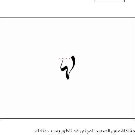
مشكلة على الصعيد المهني قد تتطور بسبب عنادك