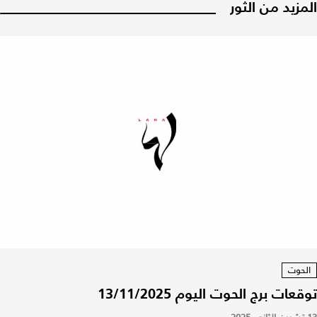
المزيد من الثور
الحوت
توقعات برج الحوت اليوم 13/11/2025