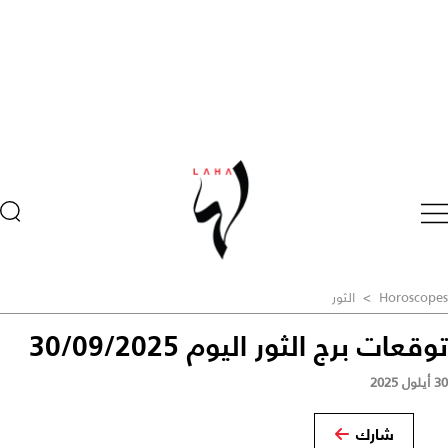
Horoscopes
>
الثور
توقعات برج الثور اليوم 30/09/2025
30 أيلول 2025
شارك