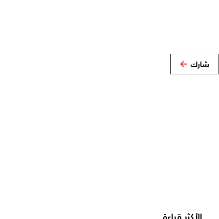
شارك
الأكثر قراءة