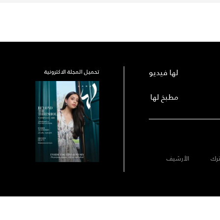
لها فيديو
تحميل المجلة الاكترونية
مطبخ لها
رك
الأرشيف