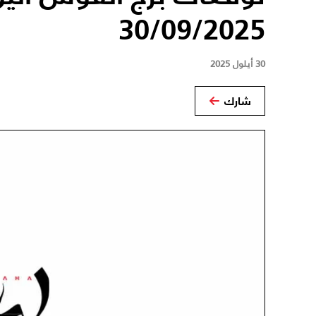
30/09/2025
30 أيلول 2025
شارك