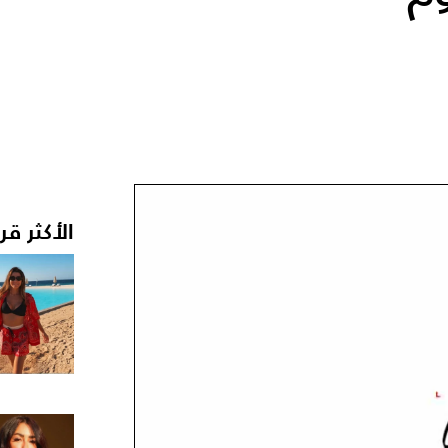
الأكثر قر