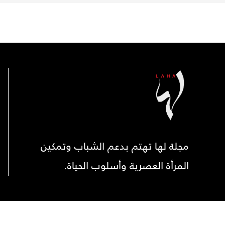
مجلة لها تهتم بدعم الشباب وتمكين
المرأة العصرية وأسلوب الحياة.