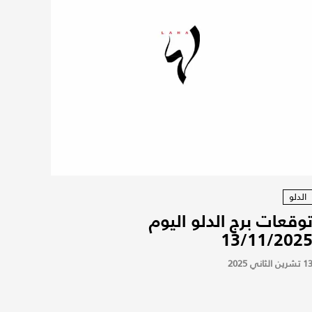
الدلو
وقعات برج الدلو اليوم
13/11/202
 تشرين الثاني 2025