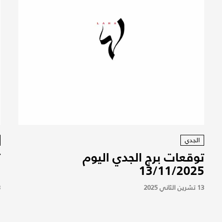
الجدي
توقعات برج الجدي اليوم
ت
5
13/11/2025
13 تشرين الثاني 2025
13