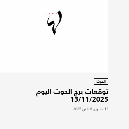
الحوت
توقعات برج الحوت اليوم
13/11/2025
13 تشرين الثاني 2025