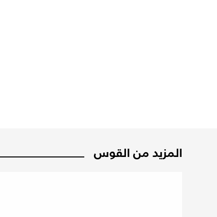
المزيد من القوس