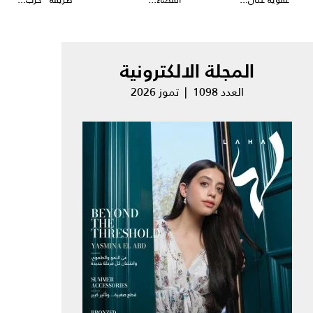
المجلة الالكترونية
العدد 1098 | تموز 2026