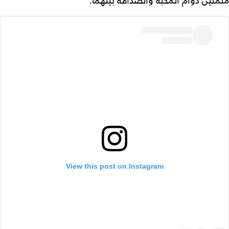
متمنين دوام المحبة والصداقة بينهما.
View this post on Instagram