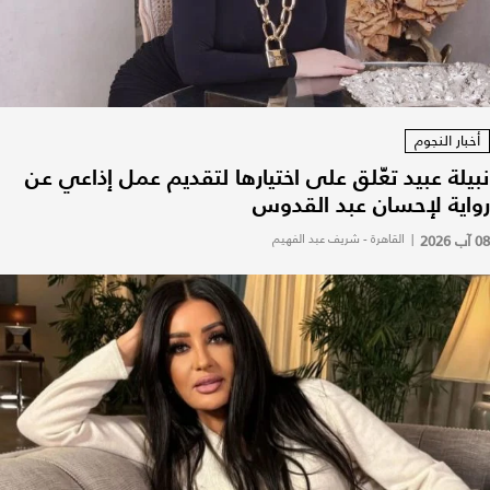
أخبار النجوم
نبيلة عبيد تعّلق على اختيارها لتقديم عمل إذاعي عن
رواية لإحسان عبد القدوس
08 آب 2026
|
القاهرة - شريف عبد الفهيم