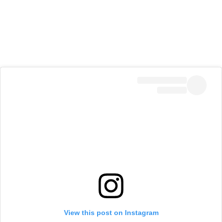
View this post on Instagram