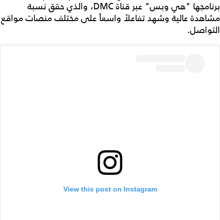
برنامجها "هي وبس" عبر قناة DMC، والذي حقق نسبة
مشاهدة عالية وشهد تفاعلاً واسعاً على مختلف منصات مواقع
التواصل.
View this post on Instagram