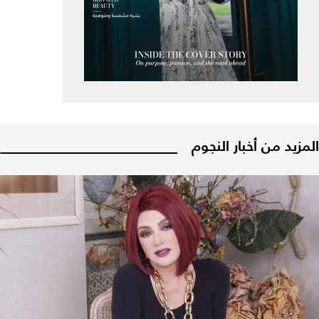
المزيد من أخبار النجوم